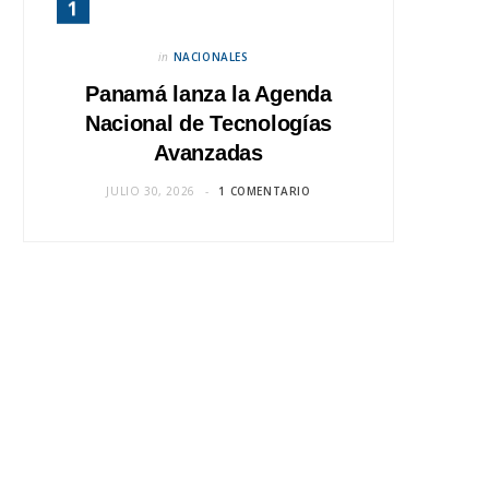
in
NACIONALES
Panamá lanza la Agenda
Nacional de Tecnologías
Avanzadas
JULIO 30, 2026
1 COMENTARIO