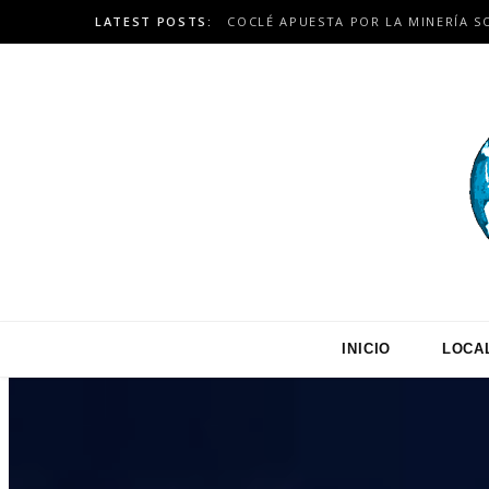
LATEST POSTS:
INICIO
LOCA