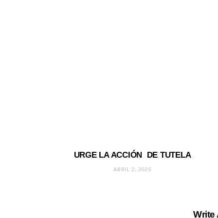
URGE LA ACCIÓN DE TUTELA
ABRIL 2, 2025
Write