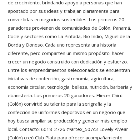
de crecimiento, brindando apoyo a personas que han
apostado por sus ideas y trabajan diariamente para
convertirlas en negocios sostenibles. Los primeros 20
ganadores provienen de comunidades de Colón, Panamá,
Coclé y sectores como La Pintada, Río Indio, Miguel de la
Borda y Donoso. Cada uno representa una historia
diferente, pero comparten un mismo propósito: hacer
crecer un negocio construido con dedicación y esfuerzo.
Entre los emprendimientos seleccionados se encuentran
iniciativas de confección, gastronomía, agricultura,
economía circular, tecnología, belleza, nutrición, barbería y
ebanistería. Los primeros 20 ganadores: Eliecer Chirú
(Colón) convirtió su talento para la serigrafía y la
confección de uniformes deportivos en un negocio que
hoy busca ampliar su producción y generar más empleo
local. Contacto: 6018-2726 @artex_507c3 Lovely Alvear
(Colón) creó Club Plata para ofrecer acompañamiento