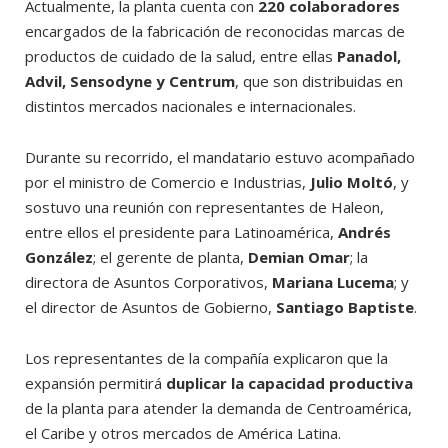
Actualmente, la planta cuenta con
220 colaboradores
encargados de la fabricación de reconocidas marcas de
productos de cuidado de la salud, entre ellas
Panadol,
Advil, Sensodyne y Centrum
, que son distribuidas en
distintos mercados nacionales e internacionales.
Durante su recorrido, el mandatario estuvo acompañado
por el ministro de Comercio e Industrias,
Julio Moltó
, y
sostuvo una reunión con representantes de Haleon,
entre ellos el presidente para Latinoamérica,
Andrés
González
; el gerente de planta,
Demian Omar
; la
directora de Asuntos Corporativos,
Mariana Lucema
; y
el director de Asuntos de Gobierno,
Santiago Baptiste
.
Los representantes de la compañía explicaron que la
expansión permitirá
duplicar la capacidad productiva
de la planta para atender la demanda de Centroamérica,
el Caribe y otros mercados de América Latina.