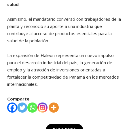
salud
.
Asimismo, el mandatario conversó con trabajadores de la
planta y reconoció su aporte a una industria que
contribuye al acceso de productos esenciales para la
salud de la población.
La expansión de Haleon representa un nuevo impulso
para el desarrollo industrial del país, la generación de
empleo y la atracción de inversiones orientadas a
fortalecer la competitividad de Panamá en los mercados
internacionales.
Comparte