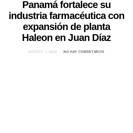
Panamá fortalece su
industria farmacéutica con
expansión de planta
Haleon en Juan Díaz
AGOSTO 7, 2026
NO HAY COMENTARIOS