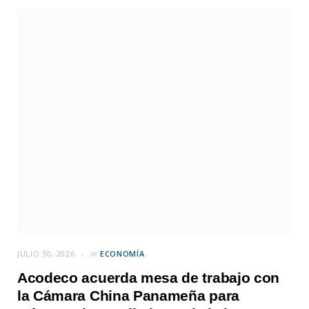
JULIO 30, 2026
in
ECONOMÍA
Acodeco acuerda mesa de trabajo con
la Cámara China Panameña para