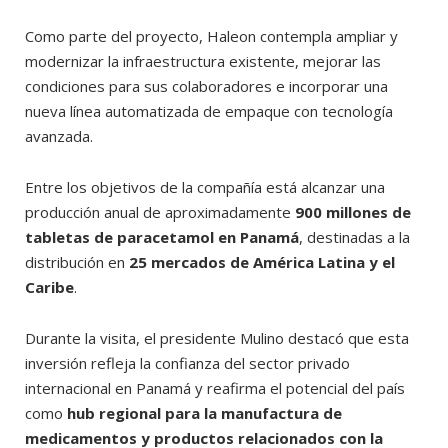
Como parte del proyecto, Haleon contempla ampliar y
modernizar la infraestructura existente, mejorar las
condiciones para sus colaboradores e incorporar una
nueva línea automatizada de empaque con tecnología
avanzada.
Entre los objetivos de la compañía está alcanzar una
producción anual de aproximadamente
900 millones de
tabletas de paracetamol en Panamá
, destinadas a la
distribución en
25 mercados de América Latina y el
Caribe
.
Durante la visita, el presidente Mulino destacó que esta
inversión refleja la confianza del sector privado
internacional en Panamá y reafirma el potencial del país
como
hub regional para la manufactura de
medicamentos y productos relacionados con la