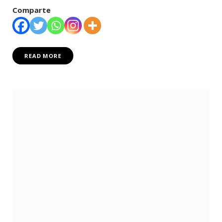
Comparte
READ MORE