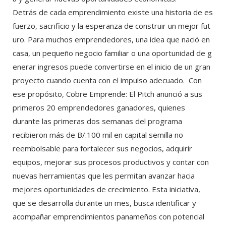
Detrás de cada emprendimiento existe una historia de es
fuerzo, sacrificio y la esperanza de construir un mejor fut
uro. Para muchos emprendedores, una idea que nació en
casa, un pequeño negocio familiar o una oportunidad de g
enerar ingresos puede convertirse en el inicio de un gran
proyecto cuando cuenta con el impulso adecuado. Con
ese propósito, Cobre Emprende: El Pitch anunció a sus
primeros 20 emprendedores ganadores, quienes
durante las primeras dos semanas del programa
recibieron más de B/.100 mil en capital semilla no
reembolsable para fortalecer sus negocios, adquirir
equipos, mejorar sus procesos productivos y contar con
nuevas herramientas que les permitan avanzar hacia
mejores oportunidades de crecimiento. Esta iniciativa,
que se desarrolla durante un mes, busca identificar y
acompañar emprendimientos panameños con potencial