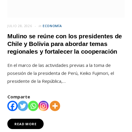
JULIO 28, 2026
in
ECONOMÍA
Mulino se reúne con los presidentes de
Chile y Bolivia para abordar temas
regionales y fortalecer la cooperación
En el marco de las actividades previas a la toma de
posesión de la presidenta de Perú, Keiko Fujimori, el
presidente de la República,…
Comparte
READ MORE