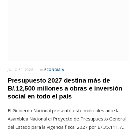
JULIO 30, 2026
in
ECONOMÍA
Presupuesto 2027 destina más de
B/.12,500 millones a obras e inversión
social en todo el país
El Gobierno Nacional presentó este miércoles ante la
Asamblea Nacional el Proyecto de Presupuesto General
del Estado para la vigencia fiscal 2027 por B/.35,111.7…