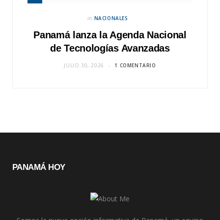
in
NACIONALES
Panamá lanza la Agenda Nacional
de Tecnologías Avanzadas
JULIO 30, 2026
1 COMENTARIO
PANAMÁ HOY