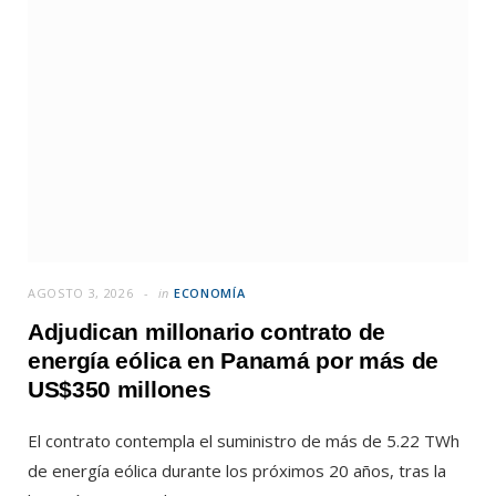
AGOSTO 3, 2026
in
ECONOMÍA
Adjudican millonario contrato de
energía eólica en Panamá por más de
US$350 millones
El contrato contempla el suministro de más de 5.22 TWh
de energía eólica durante los próximos 20 años, tras la