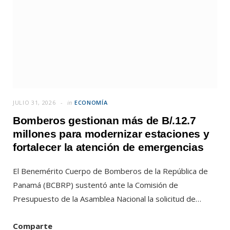
JULIO 31, 2026
in
ECONOMÍA
Bomberos gestionan más de B/.12.7
millones para modernizar estaciones y
fortalecer la atención de emergencias
El Benemérito Cuerpo de Bomberos de la República de
Panamá (BCBRP) sustentó ante la Comisión de
Presupuesto de la Asamblea Nacional la solicitud de…
Comparte