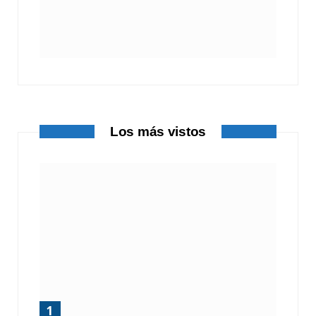
Los más vistos