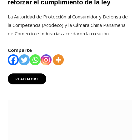
reforzar el cumplimiento de la ley
La Autoridad de Protección al Consumidor y Defensa de
la Competencia (Acodeco) y la Cámara China Panameña
de Comercio e Industrias acordaron la creación…
Comparte
READ MORE