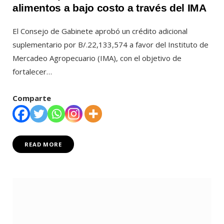
alimentos a bajo costo a través del IMA
El Consejo de Gabinete aprobó un crédito adicional
suplementario por B/.22,133,574 a favor del Instituto de
Mercadeo Agropecuario (IMA), con el objetivo de
fortalecer…
Comparte
READ MORE