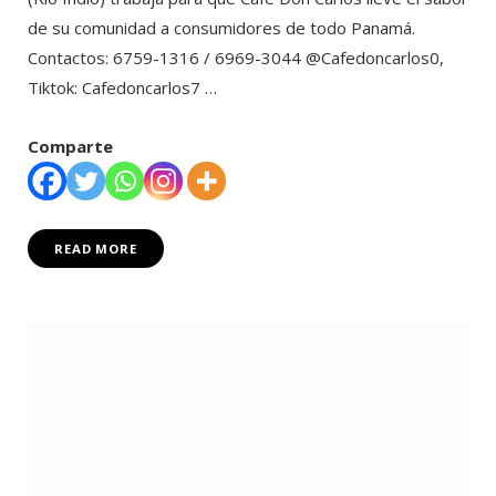
de su comunidad a consumidores de todo Panamá.
Contactos: 6759-1316 / 6969-3044 @Cafedoncarlos0,
Tiktok: Cafedoncarlos7 …
Comparte
READ MORE