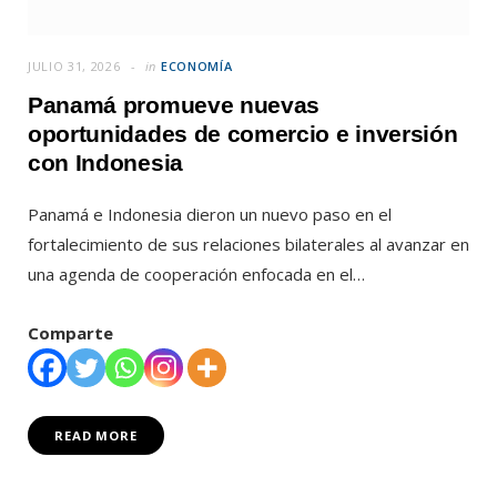
JULIO 31, 2026
in
ECONOMÍA
Panamá promueve nuevas
oportunidades de comercio e inversión
con Indonesia
Panamá e Indonesia dieron un nuevo paso en el
fortalecimiento de sus relaciones bilaterales al avanzar en
una agenda de cooperación enfocada en el…
Comparte
READ MORE