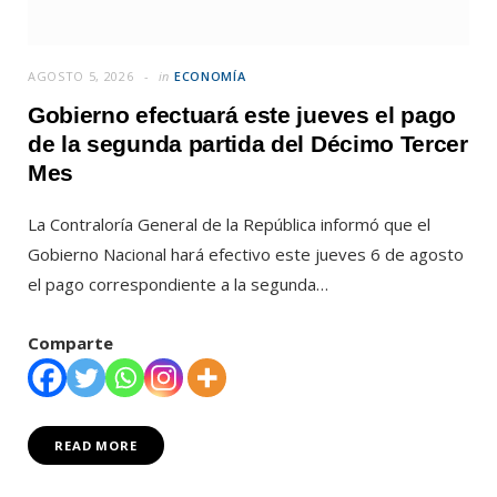
AGOSTO 5, 2026
in
ECONOMÍA
Gobierno efectuará este jueves el pago
de la segunda partida del Décimo Tercer
Mes
La Contraloría General de la República informó que el
Gobierno Nacional hará efectivo este jueves 6 de agosto
el pago correspondiente a la segunda…
Comparte
READ MORE