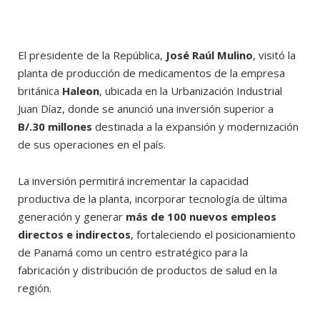
El presidente de la República,
José Raúl Mulino
, visitó la
planta de producción de medicamentos de la empresa
británica
Haleon
, ubicada en la Urbanización Industrial
Juan Díaz, donde se anunció una inversión superior a
B/.30 millones
destinada a la expansión y modernización
de sus operaciones en el país.
La inversión permitirá incrementar la capacidad
productiva de la planta, incorporar tecnología de última
generación y generar
más de 100 nuevos empleos
directos e indirectos
, fortaleciendo el posicionamiento
de Panamá como un centro estratégico para la
fabricación y distribución de productos de salud en la
región.