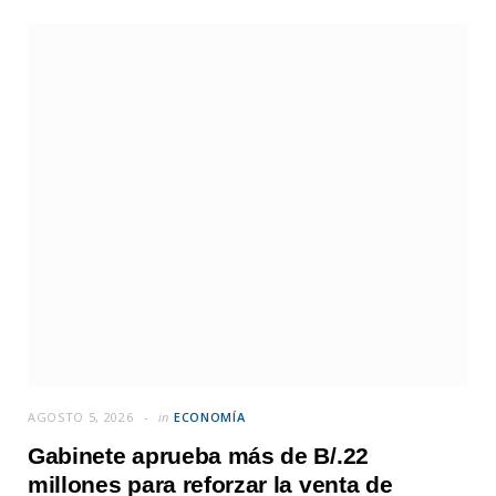
AGOSTO 5, 2026
in
ECONOMÍA
Gabinete aprueba más de B/.22
millones para reforzar la venta de