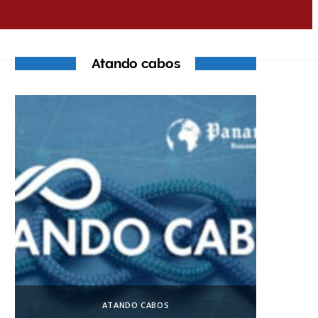
Atando cabos
ATANDO CABOS