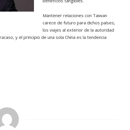
beneficios tangibles.
Mantener relaciones con Taiwan
carece de futuro para dichos países,
los viajes al exterior de la autoridad
acaso, y el principio de una sola China es la tendencia