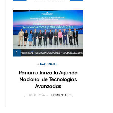
in
NACIONALES
Panamá lanza la Agenda
Nacional de Tecnologías
Avanzadas
JULIO 30, 2026
1 COMENTARIO