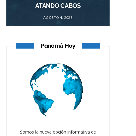
ATANDO CABOS
AGOSTO 4, 2026
Panamá Hoy
Somos la nueva opción informativa de