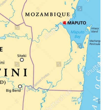
ATANDO CABOS
JULIO 30, 2026