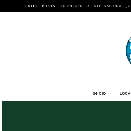
LATEST POSTS:
INICIO
LOCA