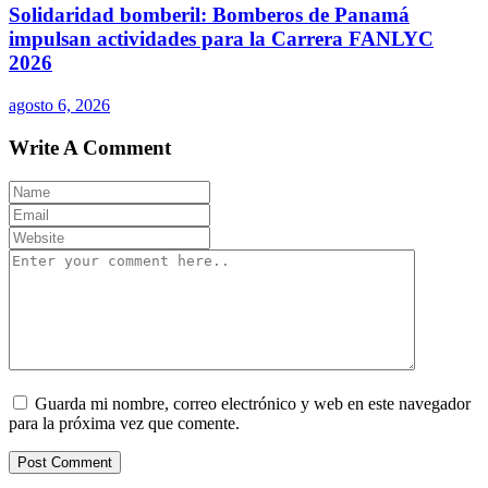
Solidaridad bomberil: Bomberos de Panamá
impulsan actividades para la Carrera FANLYC
2026
agosto 6, 2026
Write A Comment
Guarda mi nombre, correo electrónico y web en este navegador
para la próxima vez que comente.