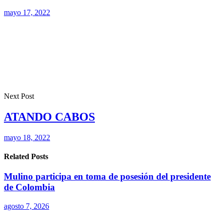
mayo 17, 2022
Next Post
ATANDO CABOS
mayo 18, 2022
Related Posts
Mulino participa en toma de posesión del presidente
de Colombia
agosto 7, 2026