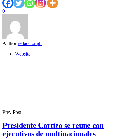
0
Author
redaccionph
Website
Prev Post
Presidente Cortizo se reúne con
ejecutivos de multinacionales