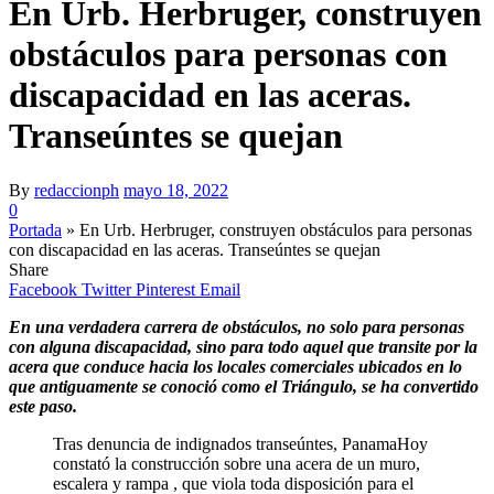
En Urb. Herbruger, construyen
obstáculos para personas con
discapacidad en las aceras.
Transeúntes se quejan
By
redaccionph
mayo 18, 2022
0
Portada
»
En Urb. Herbruger, construyen obstáculos para personas
con discapacidad en las aceras. Transeúntes se quejan
Share
Facebook
Twitter
Pinterest
Email
En una verdadera carrera de obstáculos, no solo para personas
con alguna discapacidad, sino para todo aquel que transite por la
acera que conduce hacia los locales comerciales ubicados en lo
que antiguamente se conoció como el Triángulo, se ha convertido
este paso.
Tras denuncia de indignados transeúntes, PanamaHoy
constató la construcción sobre una acera de un muro,
escalera y rampa , que viola toda disposición para el