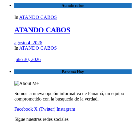
Atando cabos
In
ATANDO CABOS
ATANDO CABOS
agosto 4, 2026
In
ATANDO CABOS
julio 30, 2026
Panamá Hoy
Somos la nueva opción informativa de Panamá, un equipo
comprometido con la busqueda de la verdad.
Facebook
X (Twitter)
Instagram
Sígue nuestras redes sociales