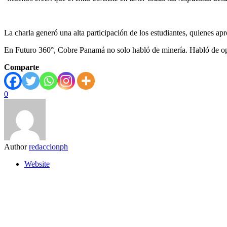
La charla generó una alta participación de los estudiantes, quienes ap
En Futuro 360°, Cobre Panamá no solo habló de minería. Habló de oport
Comparte
0
Author
redaccionph
Website