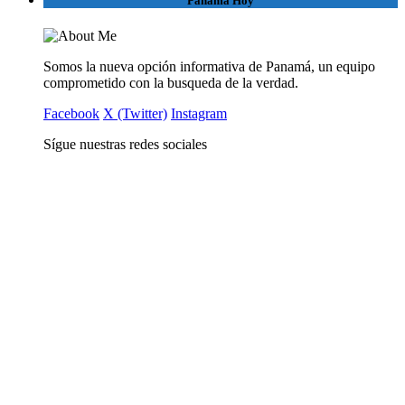
Panamá Hoy
Somos la nueva opción informativa de Panamá, un equipo
comprometido con la busqueda de la verdad.
Facebook
X (Twitter)
Instagram
Sígue nuestras redes sociales