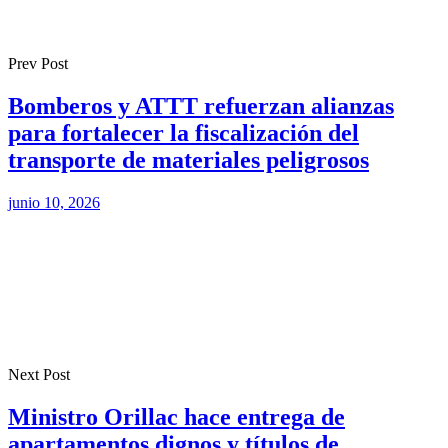
Prev Post
Bomberos y ATTT refuerzan alianzas
para fortalecer la fiscalización del
transporte de materiales peligrosos
junio 10, 2026
Next Post
Ministro Orillac hace entrega de
apartamentos dignos y títulos de