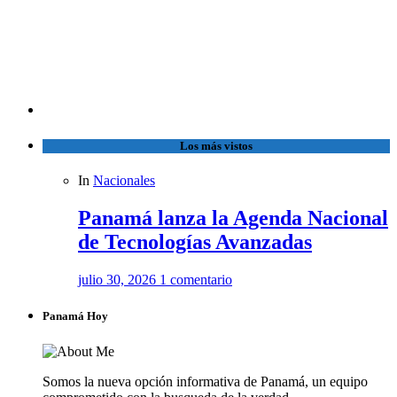
Los más vistos
In
Nacionales
Panamá lanza la Agenda Nacional
de Tecnologías Avanzadas
julio 30, 2026
1 comentario
Panamá Hoy
Somos la nueva opción informativa de Panamá, un equipo