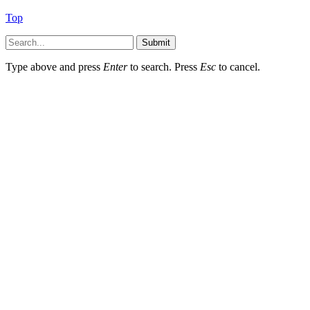
Top
Submit
Type above and press
Enter
to search. Press
Esc
to cancel.