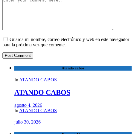
Guarda mi nombre, correo electrónico y web en este navegador
para la próxima vez que comente.
Atando cabos
In
ATANDO CABOS
ATANDO CABOS
agosto 4, 2026
In
ATANDO CABOS
julio 30, 2026