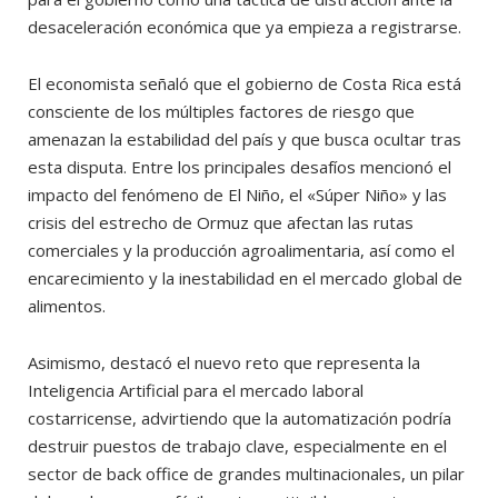
desaceleración económica que ya empieza a registrarse.
El economista señaló que el gobierno de Costa Rica está
consciente de los múltiples factores de riesgo que
amenazan la estabilidad del país y que busca ocultar tras
esta disputa. Entre los principales desafíos mencionó el
impacto del fenómeno de El Niño, el «Súper Niño» y las
crisis del estrecho de Ormuz que afectan las rutas
comerciales y la producción agroalimentaria, así como el
encarecimiento y la inestabilidad en el mercado global de
alimentos.
Asimismo, destacó el nuevo reto que representa la
Inteligencia Artificial para el mercado laboral
costarricense, advirtiendo que la automatización podría
destruir puestos de trabajo clave, especialmente en el
sector de back office de grandes multinacionales, un pilar