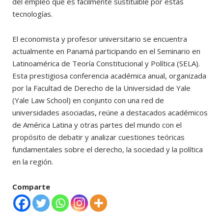
del empleo que es fácilmente sustituible por estas
tecnologías.
El economista y profesor universitario se encuentra
actualmente en Panamá participando en el Seminario en
Latinoamérica de Teoría Constitucional y Política (SELA).
Esta prestigiosa conferencia académica anual, organizada
por la Facultad de Derecho de la Universidad de Yale
(Yale Law School) en conjunto con una red de
universidades asociadas, reúne a destacados académicos
de América Latina y otras partes del mundo con el
propósito de debatir y analizar cuestiones teóricas
fundamentales sobre el derecho, la sociedad y la política
en la región.
Comparte