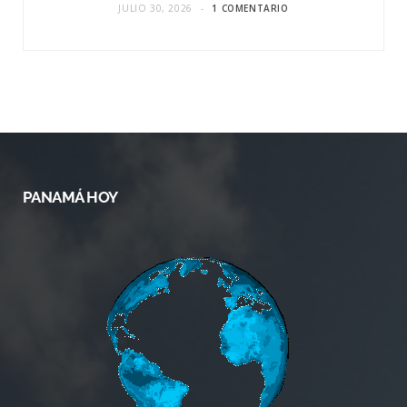
JULIO 30, 2026
1 COMENTARIO
PANAMÁ HOY