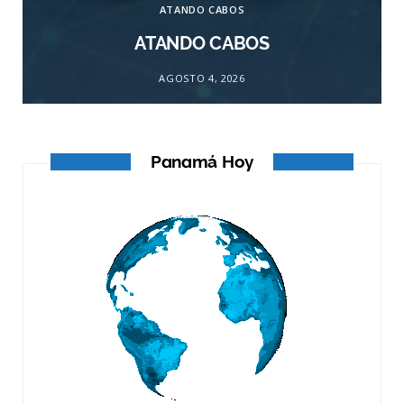
ATANDO CABOS
ATANDO CABOS
AGOSTO 4, 2026
Panamá Hoy