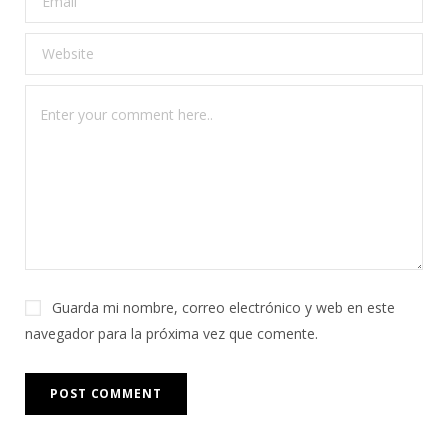
Guarda mi nombre, correo electrónico y web en este
navegador para la próxima vez que comente.