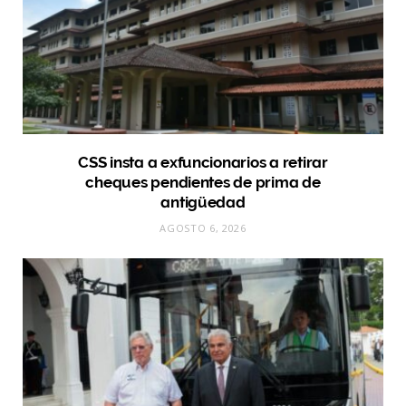
CSS insta a exfuncionarios a retirar
cheques pendientes de prima de
antigüedad
AGOSTO 6, 2026