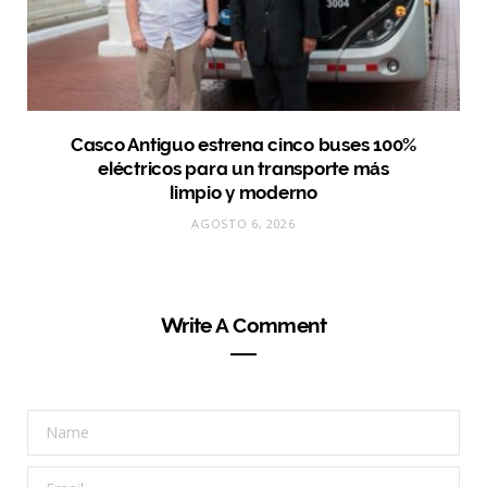
Casco Antiguo estrena cinco buses 100%
eléctricos para un transporte más
limpio y moderno
AGOSTO 6, 2026
Write A Comment