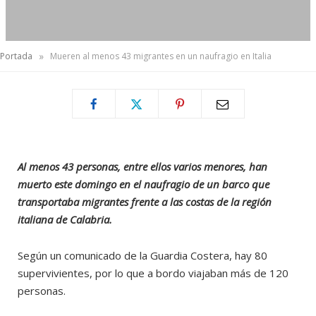
»
Portada
Mueren al menos 43 migrantes en un naufragio en Italia
Al menos 43 personas, entre ellos varios menores, han
muerto este domingo en el naufragio de un barco que
transportaba migrantes frente a las costas de la región
italiana de Calabria.
Según un comunicado de la Guardia Costera, hay 80
supervivientes, por lo que a bordo viajaban más de 120
personas.