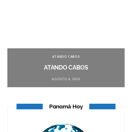
ATANDO CABOS
ATANDO CABOS
AGOSTO 4, 2026
Panamá Hoy