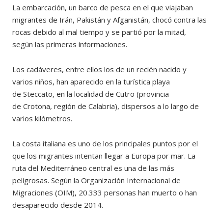
La embarcación, un barco de pesca en el que viajaban
migrantes de Irán, Pakistán y Afganistán, chocó contra las
rocas debido al mal tiempo y se partió por la mitad,
según las primeras informaciones.
Los cadáveres, entre ellos los de un recién nacido y
varios niños, han aparecido en la turística playa
de Steccato, en la localidad de Cutro (provincia
de Crotona, región de Calabria), dispersos a lo largo de
varios kilómetros.
La costa italiana es uno de los principales puntos por el
que los migrantes intentan llegar a Europa por mar. La
ruta del Mediterráneo central es una de las más
peligrosas. Según la Organización Internacional de
Migraciones (OIM), 20.333 personas han muerto o han
desaparecido desde 2014.