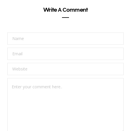
Write A Comment