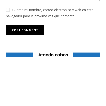
Guarda mi nombre, correo electrónico y web en este
navegador para la próxima vez que comente.
Atando cabos