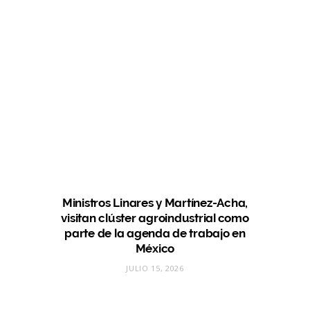
Ministros Linares y Martínez-Acha,
visitan clúster agroindustrial como
parte de la agenda de trabajo en
México
JULIO 15, 2026