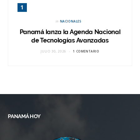
in
NACIONALES
Panamá lanza la Agenda Nacional
de Tecnologías Avanzadas
JULIO 30, 2026
1 COMENTARIO
PANAMÁ HOY