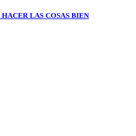
CD, de HACER LAS COSAS BIEN