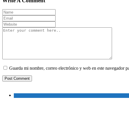
Write A Comment
Guarda mi nombre, correo electrónico y web en este navegador p