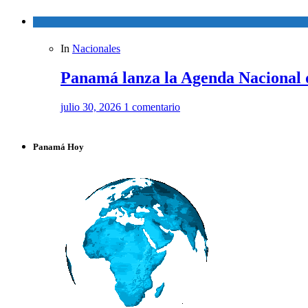
In
Nacionales
Panamá lanza la Agenda Nacional 
julio 30, 2026
1 comentario
Panamá Hoy