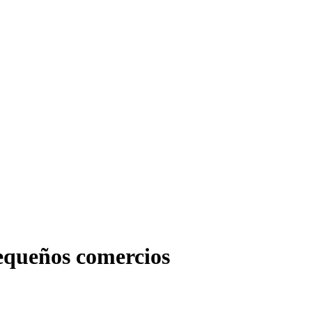
pequeños comercios