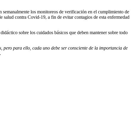
n semanalmente los monitoreos de verificación en el cumplimiento de
de salud contra Covid-19, a fin de evitar contagios de esta enfermedad
l didáctico sobre los cuidados básicos que deben mantener sobre todo
, pero para ello, cada uno debe ser consciente de la importancia de
.