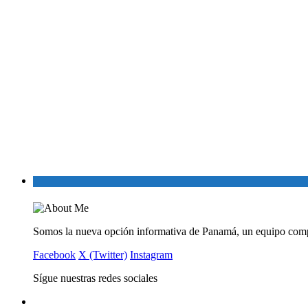
Somos la nueva opción informativa de Panamá, un equipo comp
Facebook
X (Twitter)
Instagram
Sígue nuestras redes sociales