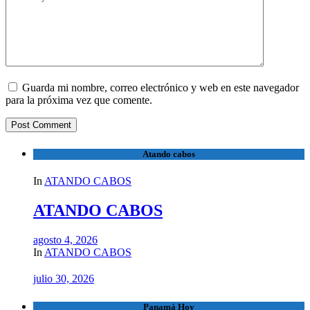
Guarda mi nombre, correo electrónico y web en este navegador
para la próxima vez que comente.
Atando cabos
In
ATANDO CABOS
ATANDO CABOS
agosto 4, 2026
In
ATANDO CABOS
julio 30, 2026
Panamá Hoy