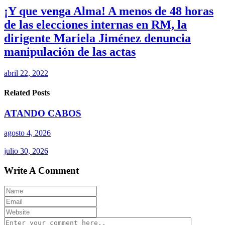
¡Y que venga Alma! A menos de 48 horas
de las elecciones internas en RM, la
dirigente Mariela Jiménez denuncia
manipulación de las actas
abril 22, 2022
Related Posts
ATANDO CABOS
agosto 4, 2026
julio 30, 2026
Write A Comment