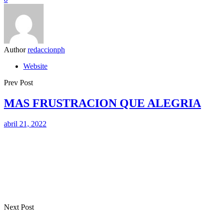
Author
redaccionph
Website
Prev Post
MAS FRUSTRACION QUE ALEGRIA
abril 21, 2022
Next Post