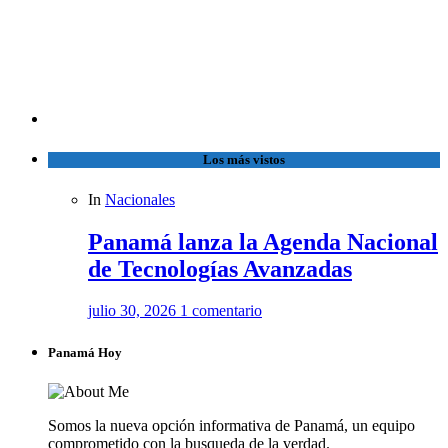
Los más vistos
In
Nacionales
Panamá lanza la Agenda Nacional
de Tecnologías Avanzadas
julio 30, 2026
1 comentario
Panamá Hoy
Somos la nueva opción informativa de Panamá, un equipo
comprometido con la busqueda de la verdad.