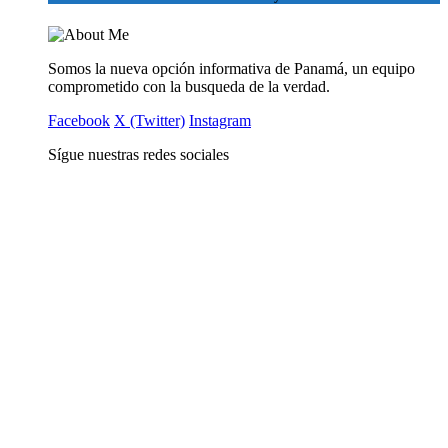
Somos la nueva opción informativa de Panamá, un equipo
comprometido con la busqueda de la verdad.
Facebook
X (Twitter)
Instagram
Sígue nuestras redes sociales