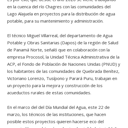
en la cuenca del río Chagres con las comunidades del
Lago Alajuela en proyectos para la distribución de agua
potable, para su mantenimiento y administración.
El técnico Miguel Villarreal, del departamento de Agua
Potable y Obras Sanitarias (Dapos) de la región de Salud
de Panamá Norte, señaló que en colaboración con la
empresa Procosol, la Unidad Técnica Administrativa de la
ACP, el Fondo de Población de Naciones Unidas (PNUD) y
los habitantes de las comunidades de Quebrada Benítez,
Victoriano Lorenzo, Tusípono y Parará Puru, trabajan en
un proyecto para la mejora y construcción de los
acueductos rurales de estas comunidades.
En el marco del del Día Mundial del Agua, este 22 de
marzo, los técnicos de las instituciones, que hacen
posible estos proyectos quieren hacerse eco del