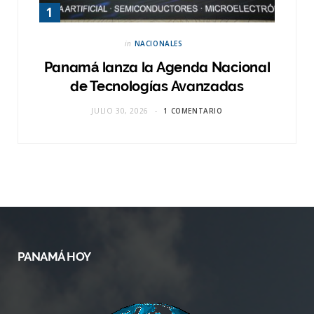
in
NACIONALES
Panamá lanza la Agenda Nacional
de Tecnologías Avanzadas
JULIO 30, 2026
1 COMENTARIO
PANAMÁ HOY