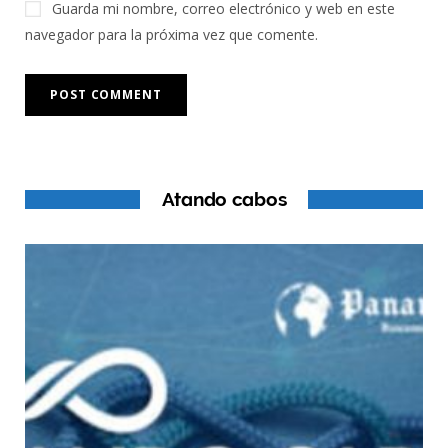
Guarda mi nombre, correo electrónico y web en este
navegador para la próxima vez que comente.
Atando cabos