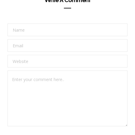
Write A Comment