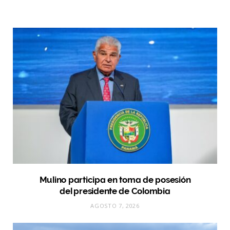
Mulino participa en toma de posesión
del presidente de Colombia
AGOSTO 7, 2026