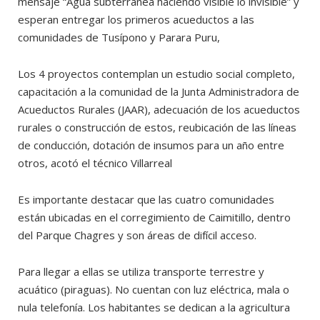
mensaje “Agua subterránea haciendo visible lo invisible” y
esperan entregar los primeros acueductos a las
comunidades de Tusípono y Parara Puru,
Los 4 proyectos contemplan un estudio social completo,
capacitación a la comunidad de la Junta Administradora de
Acueductos Rurales (JAAR), adecuación de los acueductos
rurales o construcción de estos, reubicación de las líneas
de conducción, dotación de insumos para un año entre
otros, acotó el técnico Villarreal
Es importante destacar que las cuatro comunidades
están ubicadas en el corregimiento de Caimitillo, dentro
del Parque Chagres y son áreas de difícil acceso.
Para llegar a ellas se utiliza transporte terrestre y
acuático (piraguas). No cuentan con luz eléctrica, mala o
nula telefonía. Los habitantes se dedican a la agricultura