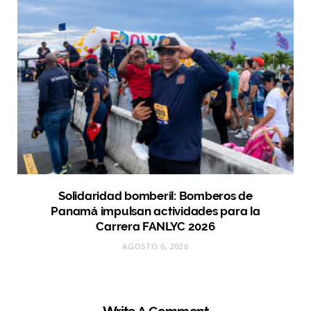
Solidaridad bomberil: Bomberos de
Panamá impulsan actividades para la
Carrera FANLYC 2026
AGOSTO 6, 2026