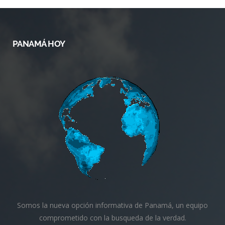
PANAMÁ HOY
Somos la nueva opción informativa de Panamá, un equipo
comprometido con la busqueda de la verdad.