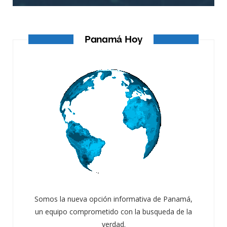
Panamá Hoy
Somos la nueva opción informativa de Panamá,
un equipo comprometido con la busqueda de la
verdad.