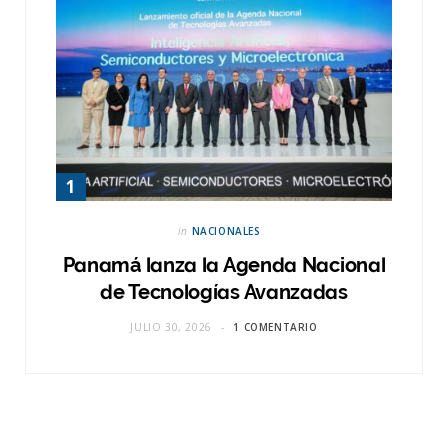
in
NACIONALES
Panamá lanza la Agenda Nacional
de Tecnologías Avanzadas
JULIO 30, 2026
1 COMENTARIO