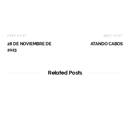
PREV POST
NEXT POST
28 DE NOVIEMBRE DE
ATANDO CABOS
2023
Related Posts