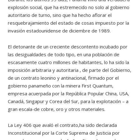
explosión social, que ha estremecido no solo al gobierno
autoritario de turno, sino que ha hecho aflorar el
resquebrajamiento del estado de cosas impuesto por la
invasión estadounidense de diciembre de 1989.
El detonante de un creciente descontento incubado por
las desigualdades de todo tipo, en una población de
escasamente cuatro millones de habitantes, lo ha sido la
imposición arbitraria y autoritaria , de parte del Gobierno,
de un contrato leonino y antinacional, firmado por el
gobierno panameño con la minera First Quantum,
empresa acuerpada por la República Popular China, USA,
Canadá, Singapur y Corea del Sur, para la explotación – a
gran escala-de cobre, oro y otros materiales.
La Ley 406 que avaló el contrato,ha sido declarada
Inconstitucional por la Corte Suprema de Justicia por