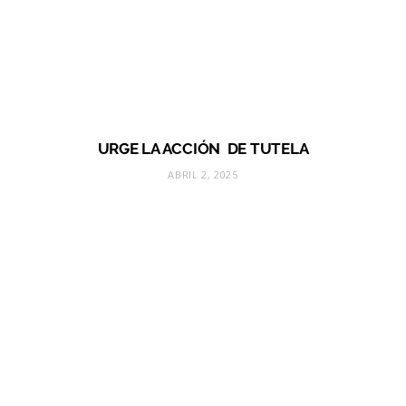
URGE LA ACCIÓN DE TUTELA
ABRIL 2, 2025