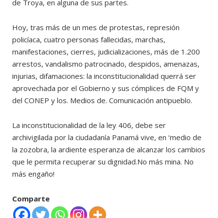
de Troya, en alguna de sus partes.
Hoy, tras más de un mes de protestas, represión
policíaca, cuatro personas fallecidas, marchas,
manifestaciones, cierres, judicializaciones, más de 1.200
arrestos, vandalismo patrocinado, despidos, amenazas,
injurias, difamaciones: la inconstitucionalidad querrá ser
aprovechada por el Gobierno y sus cómplices de FQM y
del CONEP y los. Medios de. Comunicación antipueblo.
La inconstitucionalidad de la ley 406, debe ser
archivigilada por la ciudadanía Panamá vive, en ‘medio de
la zozobra, la ardiente esperanza de alcanzar los cambios
que le permita recuperar su dignidad.No más mina. No
más engaño!
Comparte