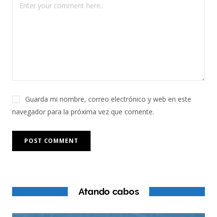
Guarda mi nombre, correo electrónico y web en este
navegador para la próxima vez que comente.
Atando cabos