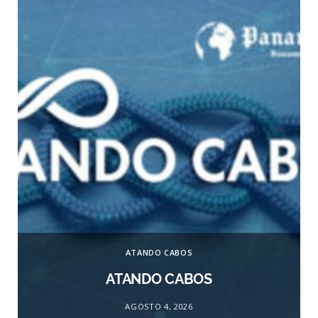
ATANDO CABOS
ATANDO CABOS
AGOSTO 4, 2026