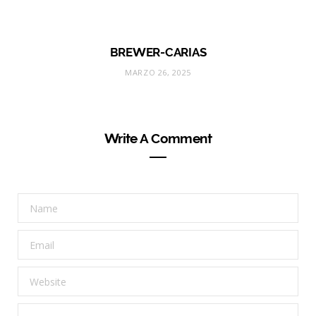
BREWER-CARIAS
MARZO 26, 2025
Write A Comment