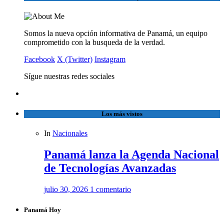
Somos la nueva opción informativa de Panamá, un equipo
comprometido con la busqueda de la verdad.
Facebook
X (Twitter)
Instagram
Sígue nuestras redes sociales
Los más vistos
In
Nacionales
Panamá lanza la Agenda Nacional
de Tecnologías Avanzadas
julio 30, 2026
1 comentario
Panamá Hoy