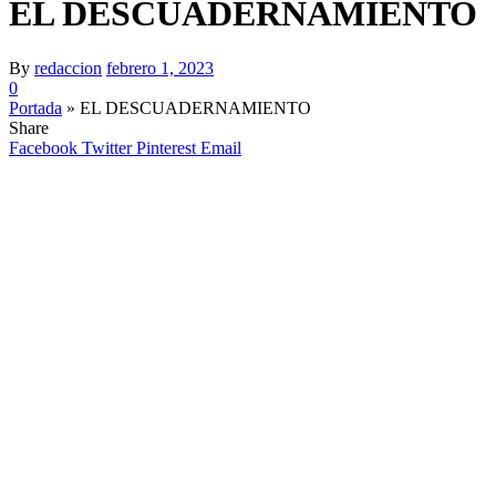
EL DESCUADERNAMIENTO
By
redaccion
febrero 1, 2023
0
Portada
»
EL DESCUADERNAMIENTO
Share
Facebook
Twitter
Pinterest
Email