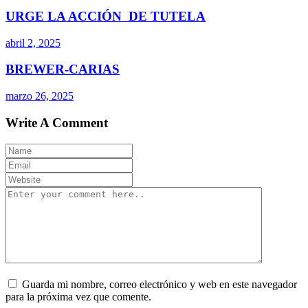
URGE LA ACCIÓN DE TUTELA
abril 2, 2025
BREWER-CARIAS
marzo 26, 2025
Write A Comment
Guarda mi nombre, correo electrónico y web en este navegador
para la próxima vez que comente.