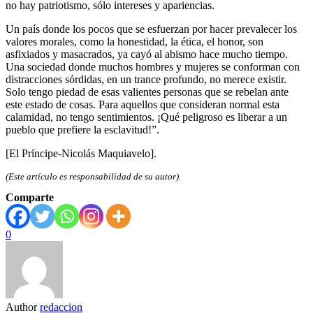
no hay patriotismo, sólo intereses y apariencias.
Un país donde los pocos que se esfuerzan por hacer prevalecer los
valores morales, como la honestidad, la ética, el honor, son
asfixiados y masacrados, ya cayó al abismo hace mucho tiempo.
Una sociedad donde muchos hombres y mujeres se conforman con
distracciones sórdidas, en un trance profundo, no merece existir.
Solo tengo piedad de esas valientes personas que se rebelan ante
este estado de cosas. Para aquellos que consideran normal esta
calamidad, no tengo sentimientos. ¡Qué peligroso es liberar a un
pueblo que prefiere la esclavitud!”.
[El Príncipe-Nicolás Maquiavelo].
(Este artículo es responsabilidad de su autor).
Comparte
0
Author
redaccion