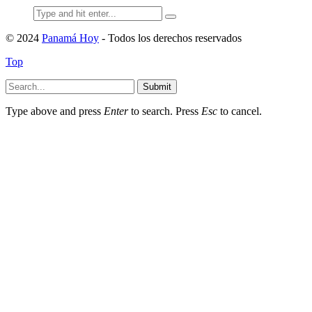
Search
for:
© 2024
Panamá Hoy
- Todos los derechos reservados
Top
Submit
Type above and press
Enter
to search. Press
Esc
to cancel.