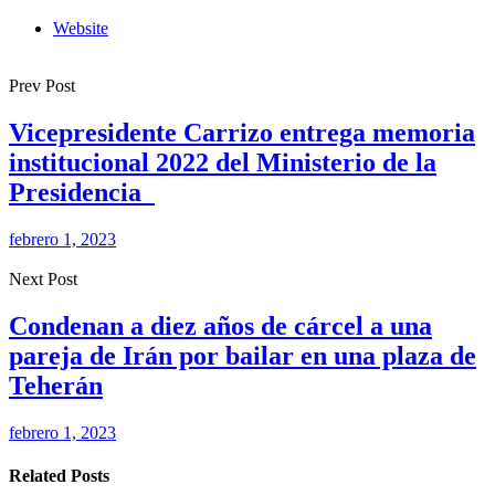
Website
Prev Post
Vicepresidente Carrizo entrega memoria
institucional 2022 del Ministerio de la
Presidencia
febrero 1, 2023
Next Post
Condenan a diez años de cárcel a una
pareja de Irán por bailar en una plaza de
Teherán
febrero 1, 2023
Related Posts