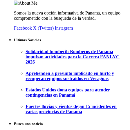
Somos la nueva opción informativa de Panamá, un equipo
comprometido con la busqueda de la verdad.
Facebook
X (Twitter)
Instagram
Ultimas Noticias
Solidaridad bomberil: Bomberos de Panamá
impulsan actividades para la Carrera FANLYC
2026
Aprehenden a presunto implicado en hurto y
recuperan equipos sustraídos en Veraguas
Estados Unidos dona equipos para atender
contingencias en Panamá
Fuertes lluvias y vientos dejan 15 incidentes en
varias provincias de Panamá
Busca una noticia