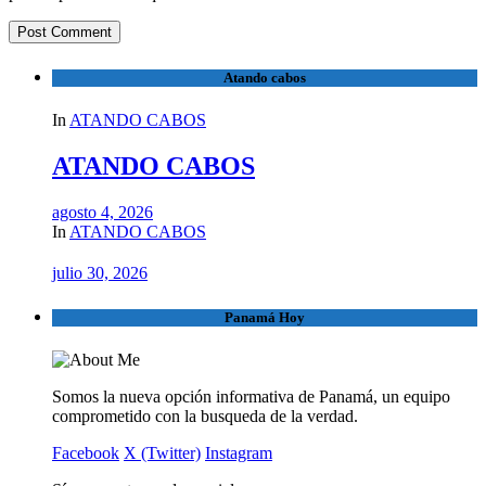
Atando cabos
In
ATANDO CABOS
ATANDO CABOS
agosto 4, 2026
In
ATANDO CABOS
julio 30, 2026
Panamá Hoy
Somos la nueva opción informativa de Panamá, un equipo
comprometido con la busqueda de la verdad.
Facebook
X (Twitter)
Instagram