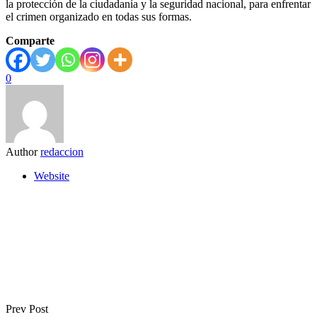
la protección de la ciudadanía y la seguridad nacional, para enfrentar
el crimen organizado en todas sus formas.
Comparte
0
Author
redaccion
Website
Prev Post