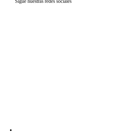
Sígue nuestras redes sociales