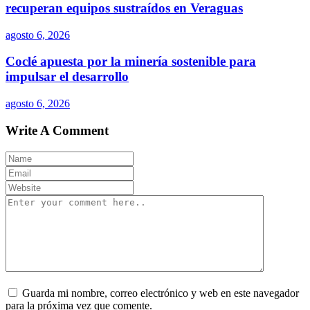
recuperan equipos sustraídos en Veraguas
agosto 6, 2026
Coclé apuesta por la minería sostenible para
impulsar el desarrollo
agosto 6, 2026
Write A Comment
Guarda mi nombre, correo electrónico y web en este navegador
para la próxima vez que comente.