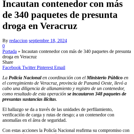
Incautan contenedor con más
de 340 paquetes de presunta
droga en Veracruz
By
redaccion
septiembre 18, 2024
0
Portada
»
Incautan contenedor con más de 340 paquetes de presunta
droga en Veracruz
Share
Facebook
Twitter
Pinterest
Email
La
Policía Nacional
en coordinación con el
Ministerio Público
en
el corregimiento de Veracruz, provincia de Panamá Oeste, llevó a
cabo una diligencia de allanamiento y registro de un contenedor,
como resultado de esta operación
se incautaron 348 paquetes de
presuntas sustancias ilícitas
.
El hallazgo se da a través de las unidades de perfilamiento,
verificación de carga y rutas de riesgo; a un contenedor con
anomalías en el área de seguridad.
Con estas acciones la Policía Nacional reafirma su compromiso con