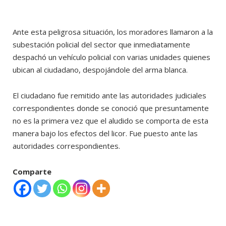
Ante esta peligrosa situación, los moradores llamaron a la
subestación policial del sector que inmediatamente
despachó un vehículo policial con varias unidades quienes
ubican al ciudadano, despojándole del arma blanca.
El ciudadano fue remitido ante las autoridades judiciales
correspondientes donde se conoció que presuntamente
no es la primera vez que el aludido se comporta de esta
manera bajo los efectos del licor. Fue puesto ante las
autoridades correspondientes.
Comparte