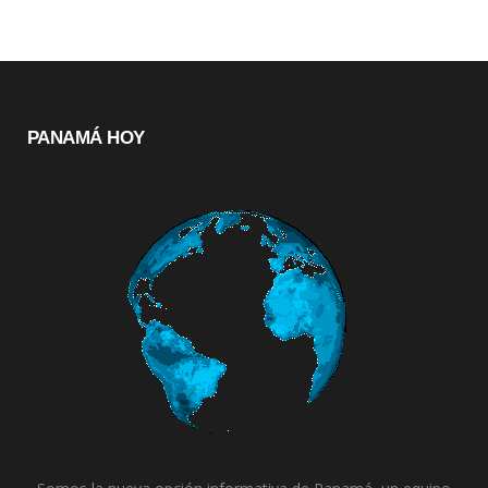
PANAMÁ HOY