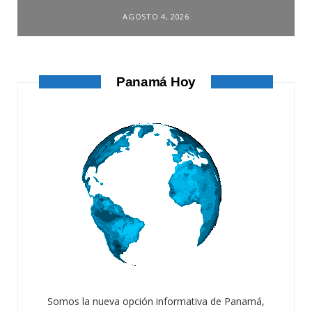
AGOSTO 4, 2026
Panamá Hoy
Somos la nueva opción informativa de Panamá,