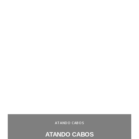
ATANDO CABOS
ATANDO CABOS