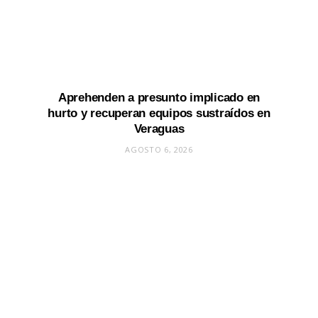
Aprehenden a presunto implicado en
hurto y recuperan equipos sustraídos en
Veraguas
AGOSTO 6, 2026