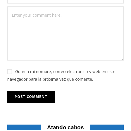
Guarda mi nombre, correo electrónico y web en este
navegador para la próxima vez que comente.
Atando cabos