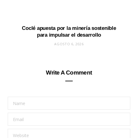
Coclé apuesta por la minería sostenible
para impulsar el desarrollo
AGOSTO 6, 2026
Write A Comment