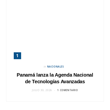
in
NACIONALES
Panamá lanza la Agenda Nacional
de Tecnologías Avanzadas
JULIO 30, 2026
1 COMENTARIO