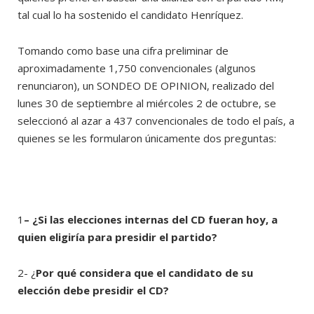
tal cual lo ha sostenido el candidato Henríquez.
Tomando como base una cifra preliminar de
aproximadamente 1,750 convencionales (algunos
renunciaron), un SONDEO DE OPINION, realizado del
lunes 30 de septiembre al miércoles 2 de octubre, se
seleccionó al azar a 437 convencionales de todo el país, a
quienes se les formularon únicamente dos preguntas:
1
– ¿Si las elecciones internas del CD fueran hoy, a
quien eligiría para presidir el partido?
2- ¿
Por qué considera que el candidato de su
elección debe presidir el CD?