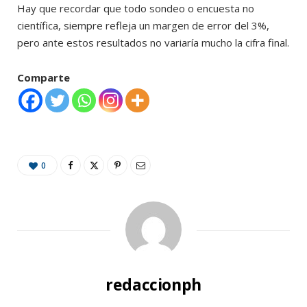
Hay que recordar que todo sondeo o encuesta no
científica, siempre refleja un margen de error del 3%,
pero ante estos resultados no variaría mucho la cifra final.
Comparte
0
redaccionph