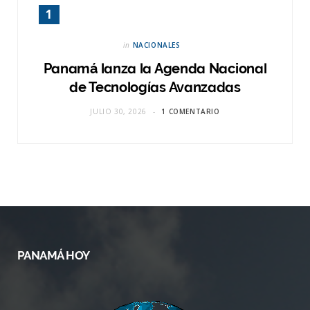
in
NACIONALES
Panamá lanza la Agenda Nacional
de Tecnologías Avanzadas
JULIO 30, 2026
1 COMENTARIO
PANAMÁ HOY