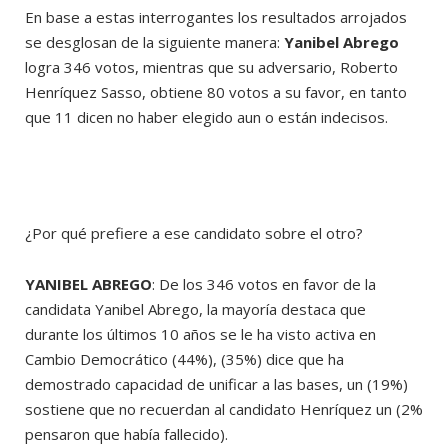
En base a estas interrogantes los resultados arrojados
se desglosan de la siguiente manera:
Yanibel Abrego
logra 346 votos, mientras que su adversario, Roberto
Henríquez Sasso, obtiene 80 votos a su favor, en tanto
que 11 dicen no haber elegido aun o están indecisos.
¿Por qué prefiere a ese candidato sobre el otro?
YANIBEL ABREGO
: De los 346 votos en favor de la
candidata Yanibel Abrego, la mayoría destaca que
durante los últimos 10 años se le ha visto activa en
Cambio Democrático (44%), (35%) dice que ha
demostrado capacidad de unificar a las bases, un (19%)
sostiene que no recuerdan al candidato Henríquez un (2%
pensaron que había fallecido).