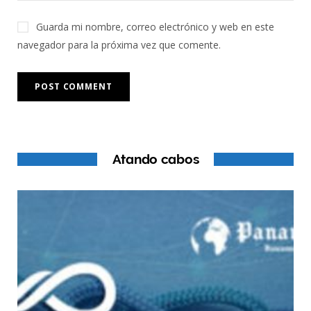
Guarda mi nombre, correo electrónico y web en este
navegador para la próxima vez que comente.
Atando cabos