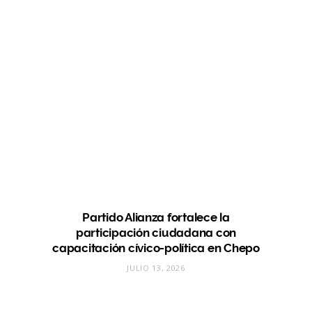
Partido Alianza fortalece la
participación ciudadana con
capacitación cívico-política en Chepo
JULIO 13, 2026