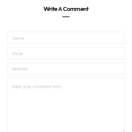
Write A Comment