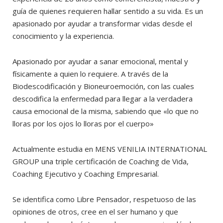
guía de quienes requieren hallar sentido a su vida. Es un
apasionado por ayudar a transformar vidas desde el
conocimiento y la experiencia.
Apasionado por ayudar a sanar emocional, mental y
físicamente a quien lo requiere. A través de la
Biodescodificación y Bioneuroemoción, con las cuales
descodifica la enfermedad para llegar a la verdadera
causa emocional de la misma, sabiendo que «lo que no
lloras por los ojos lo lloras por el cuerpo»
Actualmente estudia en MENS VENILIA INTERNATIONAL
GROUP una triple certificación de Coaching de Vida,
Coaching Ejecutivo y Coaching Empresarial.
Se identifica como Libre Pensador, respetuoso de las
opiniones de otros, cree en el ser humano y que