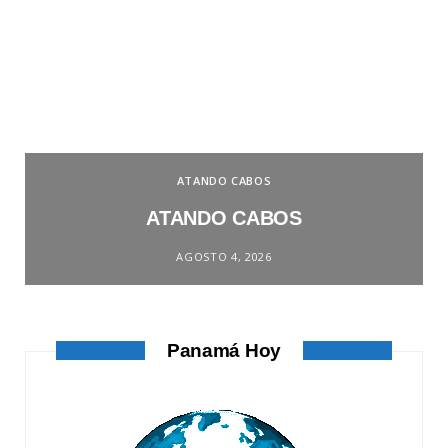
ATANDO CABOS
ATANDO CABOS
AGOSTO 4, 2026
Panamá Hoy