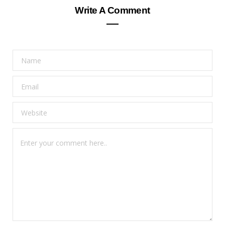
Write A Comment