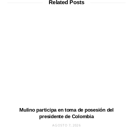
Related Posts
Mulino participa en toma de posesión del
presidente de Colombia
AGOSTO 7, 2026