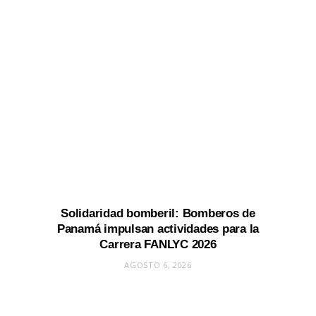
Solidaridad bomberil: Bomberos de
Panamá impulsan actividades para la
Carrera FANLYC 2026
AGOSTO 6, 2026