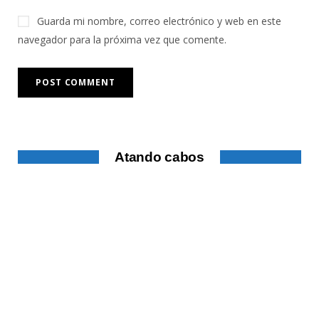
Guarda mi nombre, correo electrónico y web en este
navegador para la próxima vez que comente.
Atando cabos