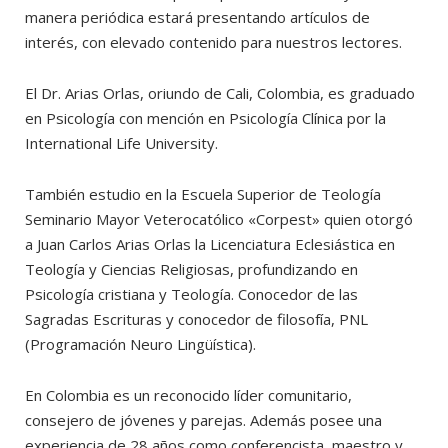
manera periódica estará presentando artículos de
interés, con elevado contenido para nuestros lectores.
El Dr. Arias Orlas, oriundo de Cali, Colombia, es graduado
en Psicología con mención en Psicología Clínica por la
International Life University.
También estudio en la Escuela Superior de Teología
Seminario Mayor Veterocatólico «Corpest» quien otorgó
a Juan Carlos Arias Orlas la Licenciatura Eclesiástica en
Teología y Ciencias Religiosas, profundizando en
Psicología cristiana y Teología. Conocedor de las
Sagradas Escrituras y conocedor de filosofía, PNL
(Programación Neuro Lingüística).
En Colombia es un reconocido líder comunitario,
consejero de jóvenes y parejas. Además posee una
experiencia de 28 años como conferencista, maestro y