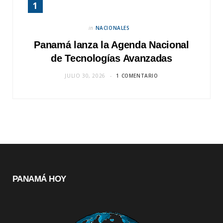
in
NACIONALES
Panamá lanza la Agenda Nacional
de Tecnologías Avanzadas
JULIO 30, 2026
1 COMENTARIO
PANAMÁ HOY