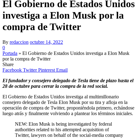
El Gobierno de Estados Unidos
investiga a Elon Musk por la
compra de Twitter
By
redaccion
octubre 14, 2022
0
Portada
»
El Gobierno de Estados Unidos investiga a Elon Musk
por la compra de Twitter
Share
Facebook
Twitter
Pinterest
Email
El fundador y consejero delegado de Tesla tiene de plazo hasta el
28 de octubre para cerrar la compra de la red social.
El Gobierno de Estados Unidos investiga al multimillonario
consejero delegado de Tesla Elon Musk por su tira y afloja en la
operación de compra de Twitter, proponiéndola primero, echándose
luego atrás y finalmente volviendo a plantear los términos iniciales.
NEW: Elon Musk is being investigated by federal
authorities related to his attempted acquisition of
Twitter, lawyers on behalf of the social-media company