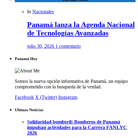
In
Nacionales
Panamá lanza la Agenda Nacional
de Tecnologías Avanzadas
julio 30, 2026
1 comentario
Panamá Hoy
Somos la nueva opción informativa de Panamá, un equipo
comprometido con la busqueda de la verdad.
Facebook
X (Twitter)
Instagram
Ultimas Noticias
Solidaridad bomberil: Bomberos de Panamá
impulsan actividades para la Carrera FANLYC
2026