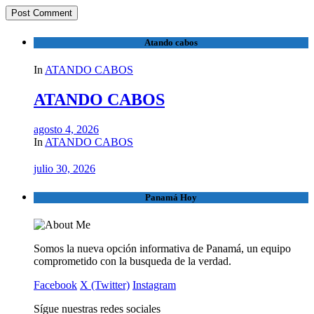
Atando cabos
In
ATANDO CABOS
ATANDO CABOS
agosto 4, 2026
In
ATANDO CABOS
julio 30, 2026
Panamá Hoy
Somos la nueva opción informativa de Panamá, un equipo
comprometido con la busqueda de la verdad.
Facebook
X (Twitter)
Instagram
Sígue nuestras redes sociales