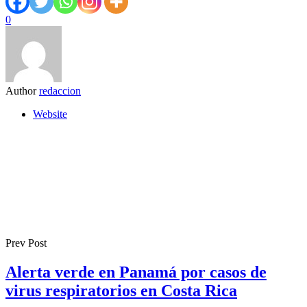
0
Author
redaccion
Website
Prev Post
Alerta verde en Panamá por casos de
virus respiratorios en Costa Rica