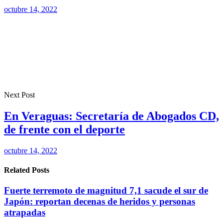
octubre 14, 2022
Next Post
En Veraguas: Secretaría de Abogados CD,
de frente con el deporte
octubre 14, 2022
Related Posts
Fuerte terremoto de magnitud 7,1 sacude el sur de
Japón: reportan decenas de heridos y personas
atrapadas