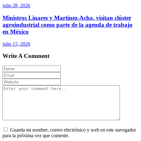
julio 28, 2026
Ministros Linares y Martínez-Acha, visitan clúster
agroindustrial como parte de la agenda de trabajo
en México
julio 15, 2026
Write A Comment
Guarda mi nombre, correo electrónico y web en este navegador
para la próxima vez que comente.