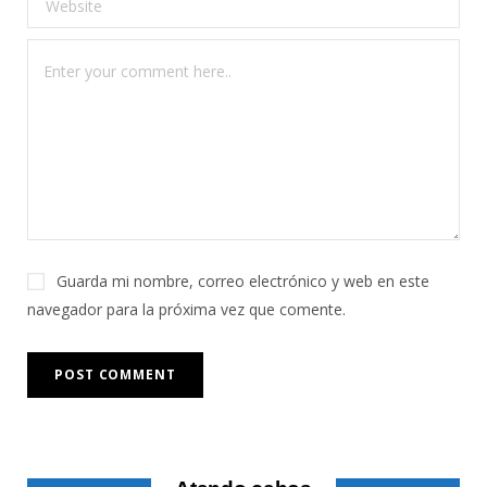
Guarda mi nombre, correo electrónico y web en este
navegador para la próxima vez que comente.