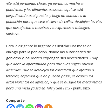
«
Se está perdiendo clases, ya perdimos mucho en
pandemia, y los alimentos escasean, aquí se está
perjudicando es al pueblo, y hago un llamado a la
población para que cese el cierre de calles, desalojen las vías
que nos afectan a nosotros y busquemos el diálogo
«,
sostuvo.
Para la dirigente lo urgente es instalar una mesa de
dialogo para la población, donde las autoridades de
gobierno y los lideres expongan sus necesidades. «
Hay
que darle la oportunidad para que ellos hagan buenos
acuerdos. Que se desalojen las carreteras que afectan a
terceros, enfermos que no pueden pasar, se acaben los
actos violentos de agresión, y que se busque los mecanismos
para una mesa ya sea en Tolé y San Félix
» puntualizó.
Comparte