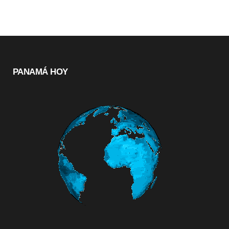
PANAMÁ HOY