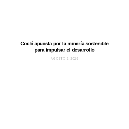
Coclé apuesta por la minería sostenible
para impulsar el desarrollo
AGOSTO 6, 2026