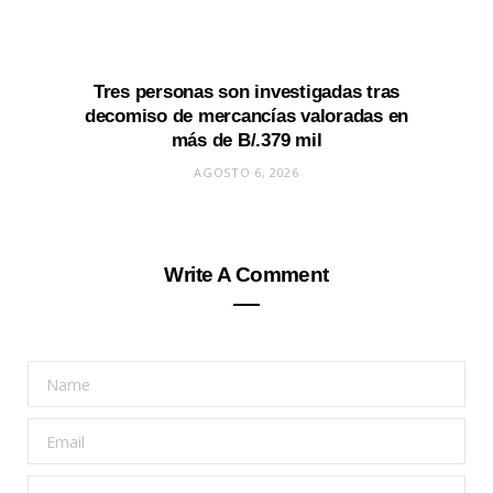
Tres personas son investigadas tras
decomiso de mercancías valoradas en
más de B/.379 mil
AGOSTO 6, 2026
Write A Comment