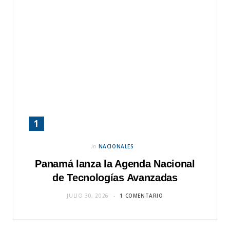
in
NACIONALES
Panamá lanza la Agenda Nacional
de Tecnologías Avanzadas
JULIO 30, 2026
1 COMENTARIO