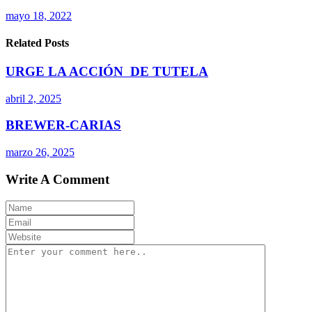
mayo 18, 2022
Related Posts
URGE LA ACCIÓN DE TUTELA
abril 2, 2025
BREWER-CARIAS
marzo 26, 2025
Write A Comment