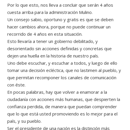
Por lo que esto, nos lleva a concluir que serán 4 años
cuesta arriba para la administración Mulino.
Un consejo sabio, oportuno y gratis es que se deben
hacer cambios ahora, porque no puede continuar un
recorrido de 4 años en esta situación.
Esto llevaría a tener un gobierno debilitado, y
desorientado sin acciones definidas y concretas que
dejen una huella en la historia de nuestro país.
Uno debe escuchar, y escuchar a todos, y luego de ello
tomar una decisión ecléctica, que no lastimen al pueblo, y
que permitan recomponer los canales de comunicación
con éste.
En pocas palabras, hay que volver a enamorar a la
ciudadanía con acciones más humanas, que despierten la
confianza perdida, de manera que puedan comprender
que lo que está usted promoviendo es lo mejor para el
país, y su pueblo.
Ser el presidente de una nación es la distinción más