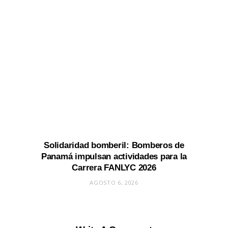
Solidaridad bomberil: Bomberos de
Panamá impulsan actividades para la
Carrera FANLYC 2026
AGOSTO 6, 2026