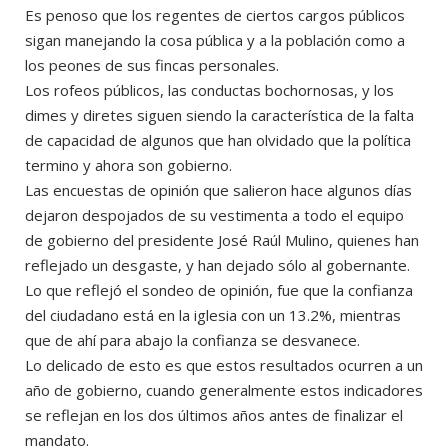
Es penoso que los regentes de ciertos cargos públicos
sigan manejando la cosa pública y a la población como a
los peones de sus fincas personales.
Los rofeos públicos, las conductas bochornosas, y los
dimes y diretes siguen siendo la característica de la falta
de capacidad de algunos que han olvidado que la política
termino y ahora son gobierno.
Las encuestas de opinión que salieron hace algunos días
dejaron despojados de su vestimenta a todo el equipo
de gobierno del presidente José Raúl Mulino, quienes han
reflejado un desgaste, y han dejado sólo al gobernante.
Lo que reflejó el sondeo de opinión, fue que la confianza
del ciudadano está en la iglesia con un 13.2%, mientras
que de ahí para abajo la confianza se desvanece.
Lo delicado de esto es que estos resultados ocurren a un
año de gobierno, cuando generalmente estos indicadores
se reflejan en los dos últimos años antes de finalizar el
mandato.