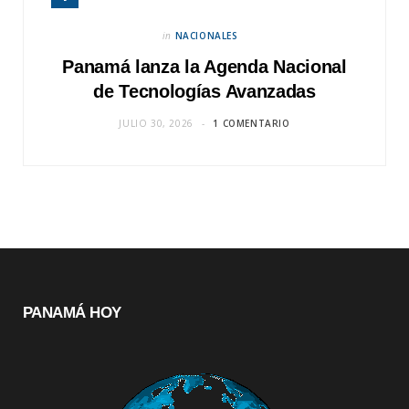
in
NACIONALES
Panamá lanza la Agenda Nacional
de Tecnologías Avanzadas
JULIO 30, 2026
1 COMENTARIO
PANAMÁ HOY