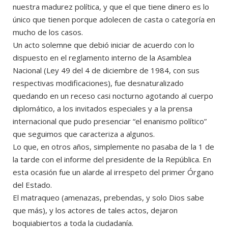
nuestra madurez política, y que el que tiene dinero es lo
único que tienen porque adolecen de casta o categoría en
mucho de los casos.
Un acto solemne que debió iniciar de acuerdo con lo
dispuesto en el reglamento interno de la Asamblea
Nacional (Ley 49 del 4 de diciembre de 1984, con sus
respectivas modificaciones), fue desnaturalizado
quedando en un receso casi nocturno agotando al cuerpo
diplomático, a los invitados especiales y a la prensa
internacional que pudo presenciar “el enanismo político”
que seguimos que caracteriza a algunos.
Lo que, en otros años, simplemente no pasaba de la 1 de
la tarde con el informe del presidente de la República. En
esta ocasión fue un alarde al irrespeto del primer Órgano
del Estado.
El matraqueo (amenazas, prebendas, y solo Dios sabe
que más), y los actores de tales actos, dejaron
boquiabiertos a toda la ciudadanía.