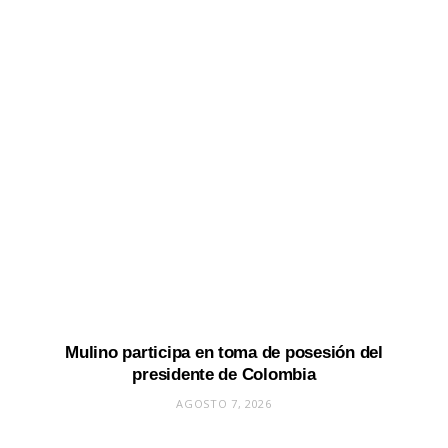
Mulino participa en toma de posesión del
presidente de Colombia
AGOSTO 7, 2026