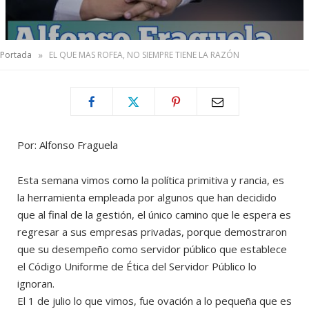
»
Portada
EL QUE MAS ROFEA, NO SIEMPRE TIENE LA RAZÓN
Por: Alfonso Fraguela
Esta semana vimos como la política primitiva y rancia, es
la herramienta empleada por algunos que han decidido
que al final de la gestión, el único camino que le espera es
regresar a sus empresas privadas, porque demostraron
que su desempeño como servidor público que establece
el Código Uniforme de Ética del Servidor Público lo
ignoran.
El 1 de julio lo que vimos, fue ovación a lo pequeña que es