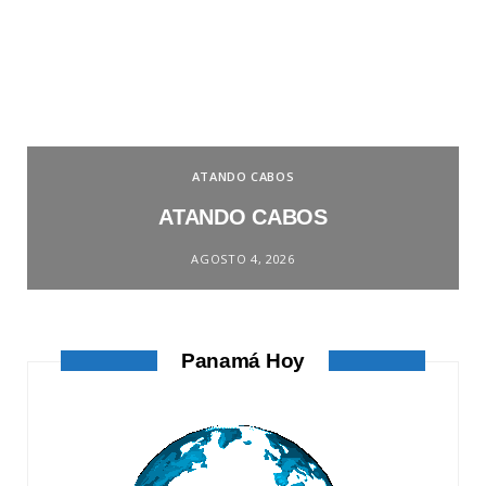
ATANDO CABOS
ATANDO CABOS
AGOSTO 4, 2026
Panamá Hoy