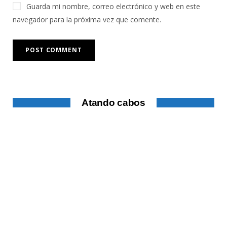
Guarda mi nombre, correo electrónico y web en este
navegador para la próxima vez que comente.
Atando cabos