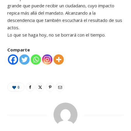
grande que puede recibir un ciudadano, cuyo impacto
repica más allá del mandato. Alcanzando a la
descendencia que también escuchará el resultado de sus
actos.
Lo que se haga hoy, no se borrará con el tiempo.
Comparte
0