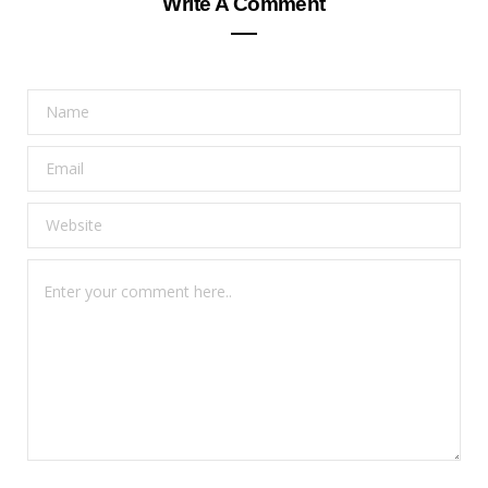
Write A Comment