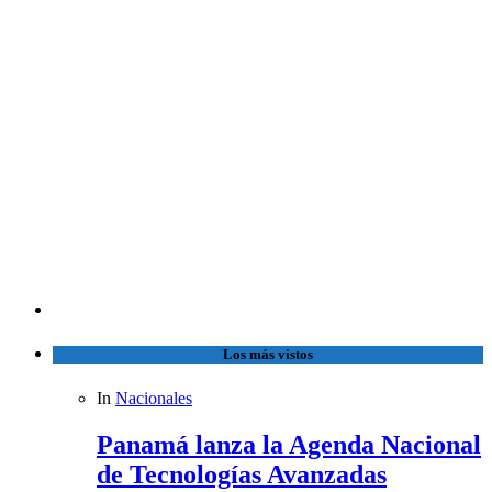
Los más vistos
In
Nacionales
Panamá lanza la Agenda Nacional
de Tecnologías Avanzadas