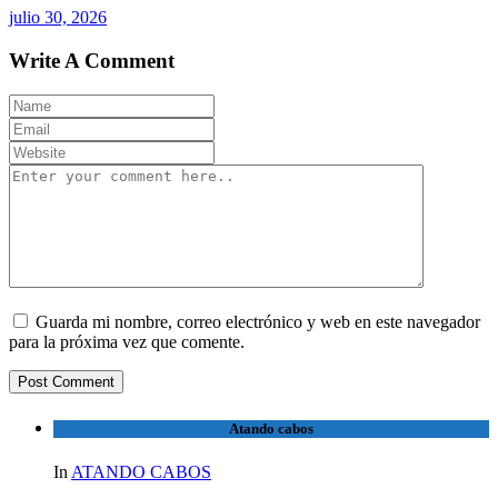
julio 30, 2026
Write A Comment
Guarda mi nombre, correo electrónico y web en este navegador
para la próxima vez que comente.
Atando cabos
In
ATANDO CABOS