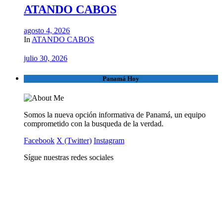
ATANDO CABOS
agosto 4, 2026
In
ATANDO CABOS
julio 30, 2026
Panamá Hoy
Somos la nueva opción informativa de Panamá, un equipo
comprometido con la busqueda de la verdad.
Facebook
X (Twitter)
Instagram
Sígue nuestras redes sociales