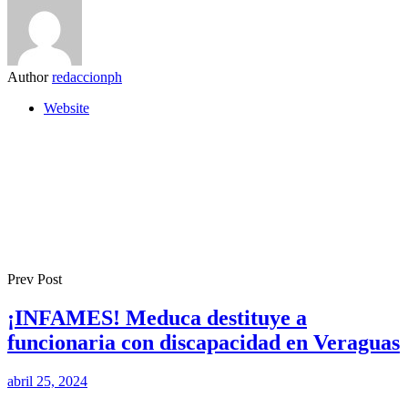
Author
redaccionph
Website
Prev Post
¡INFAMES! Meduca destituye a
funcionaria con discapacidad en Veraguas
abril 25, 2024