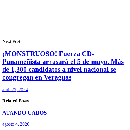
Next Post
¡MONSTRUOSO! Fuerza CD-
Panameñista arrasará el 5 de mayo. Más
de 1,300 candidatos a nivel nacional se
congregan en Veraguas
abril 25, 2024
Related Posts
ATANDO CABOS
agosto 4, 2026