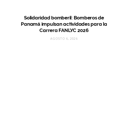
Solidaridad bomberil: Bomberos de
Panamá impulsan actividades para la
Carrera FANLYC 2026
AGOSTO 6, 2026