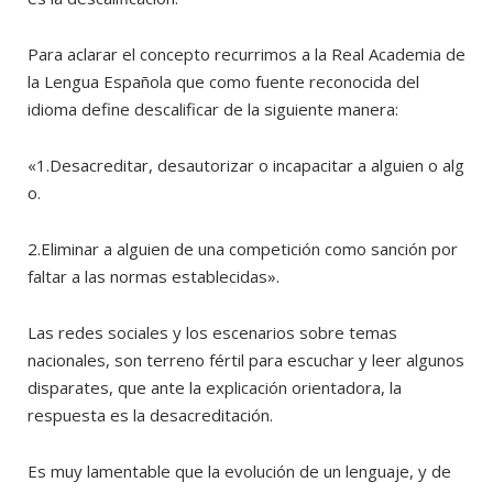
Para aclarar el concepto recurrimos a la Real Academia de
la Lengua Española que como fuente reconocida del
idioma define descalificar de la siguiente manera:
«1.Desacreditar, desautorizar o incapacitar a alguien o alg
o.
2.Eliminar a alguien de una competición como sanción por
faltar a las normas establecidas».
Las redes sociales y los escenarios sobre temas
nacionales, son terreno fértil para escuchar y leer algunos
disparates, que ante la explicación orientadora, la
respuesta es la desacreditación.
Es muy lamentable que la evolución de un lenguaje, y de