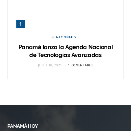
in
NACIONALES
Panamá lanza la Agenda Nacional
de Tecnologías Avanzadas
JULIO 30, 2026
1 COMENTARIO
PANAMÁ HOY