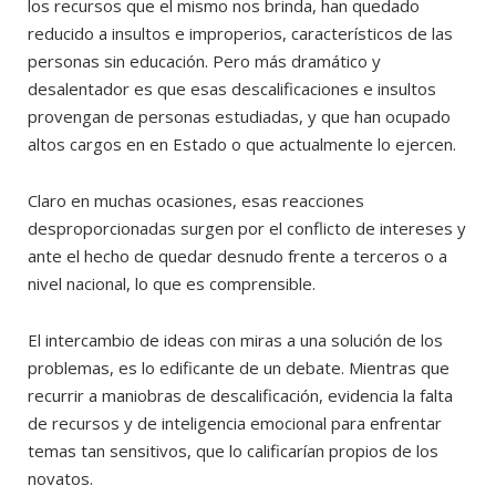
los recursos que el mismo nos brinda, han quedado
reducido a insultos e improperios, característicos de las
personas sin educación. Pero más dramático y
desalentador es que esas descalificaciones e insultos
provengan de personas estudiadas, y que han ocupado
altos cargos en en Estado o que actualmente lo ejercen.
Claro en muchas ocasiones, esas reacciones
desproporcionadas surgen por el conflicto de intereses y
ante el hecho de quedar desnudo frente a terceros o a
nivel nacional, lo que es comprensible.
El intercambio de ideas con miras a una solución de los
problemas, es lo edificante de un debate. Mientras que
recurrir a maniobras de descalificación, evidencia la falta
de recursos y de inteligencia emocional para enfrentar
temas tan sensitivos, que lo calificarían propios de los
novatos.