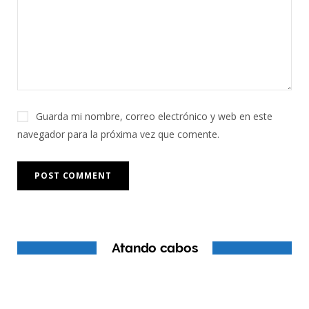
Guarda mi nombre, correo electrónico y web en este
navegador para la próxima vez que comente.
Atando cabos