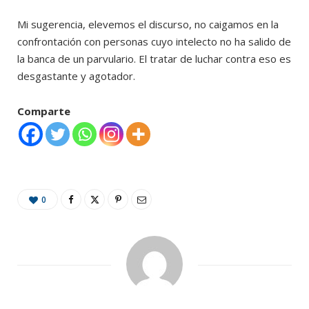
Mi sugerencia, elevemos el discurso, no caigamos en la
confrontación con personas cuyo intelecto no ha salido de
la banca de un parvulario. El tratar de luchar contra eso es
desgastante y agotador.
Comparte
0