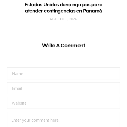
Estados Unidos dona equipos para
atender contingencias en Panamá
AGOSTO 6, 2026
Write A Comment