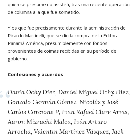
quien se presume no asistirá, tras una reciente operación
de columna a la que fue sometido.
Y es que fue precisamente durante la administración de
Ricardo Martinelli, que se dio la compra de la Editora
Panamá América, presumiblemente con fondos
provenientes de coimas recibidas en su período de
gobierno.
Confesiones y acuerdos
David Ochy Diez, Daniel Miguel Ochy Diez,
Gonzalo Germán Gómez, Nicolás y José
Carlos Corcione P, Ivan Rafael Clare Arias,
Aaron Mizrachi Malca, Iván Arturo
Arrocha, Valentín Martínez Vásquez, Jack