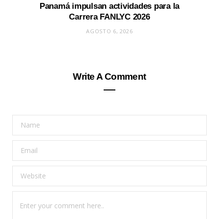
Panamá impulsan actividades para la
Carrera FANLYC 2026
AGOSTO 6, 2026
Write A Comment