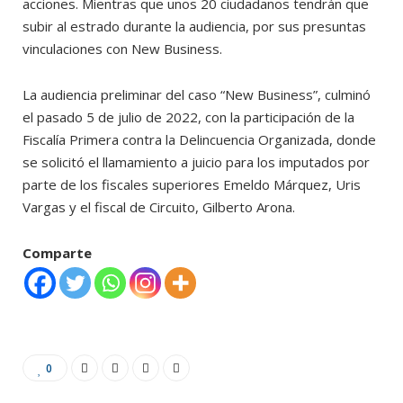
acciones. Mientras que unos 20 ciudadanos tendrán que
subir al estrado durante la audiencia, por sus presuntas
vinculaciones con New Business.
La audiencia preliminar del caso “New Business”, culminó
el pasado 5 de julio de 2022, con la participación de la
Fiscalía Primera contra la Delincuencia Organizada, donde
se solicitó el llamamiento a juicio para los imputados por
parte de los fiscales superiores Emeldo Márquez, Uris
Vargas y el fiscal de Circuito, Gilberto Arona.
Comparte
0