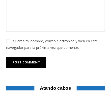
Guarda mi nombre, correo electrónico y web en este
navegador para la próxima vez que comente.
Atando cabos