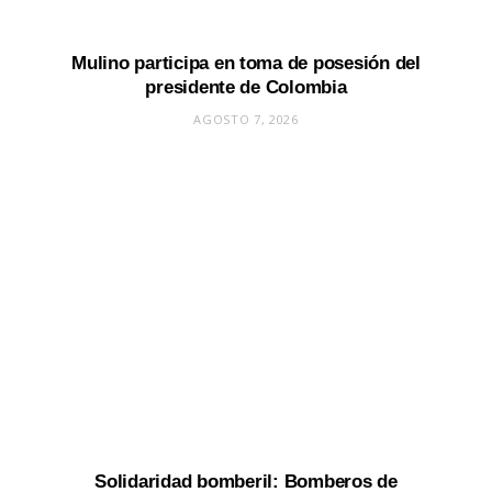
Mulino participa en toma de posesión del
presidente de Colombia
AGOSTO 7, 2026
Solidaridad bomberil: Bomberos de