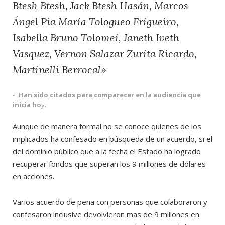
Btesh Btesh, Jack Btesh Hasán, Marcos
Ángel Pía María Tologueo Frigueiro,
Isabella Bruno Tolomei, Janeth Iveth
Vasquez, Vernon Salazar Zurita Ricardo,
Martinelli Berrocal»
Han sido citados para comparecer en la audiencia que
inicia ho
y.
Aunque de manera formal no se conoce quienes de los
implicados ha confesado en búsqueda de un acuerdo, si el
del dominio público que a la fecha el Estado ha logrado
recuperar fondos que superan los 9 millones de dólares
en acciones.
Varios acuerdo de pena con personas que colaboraron y
confesaron inclusive devolvieron mas de 9 millones en