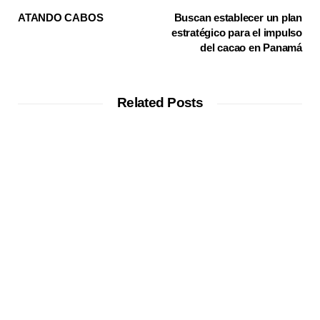
ATANDO CABOS
Buscan establecer un plan
estratégico para el impulso
del cacao en Panamá
Related Posts