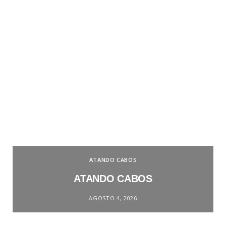
ATANDO CABOS
ATANDO CABOS
AGOSTO 4, 2026