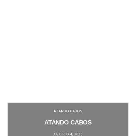
ATANDO CABOS
ATANDO CABOS
AGOSTO 4, 2026