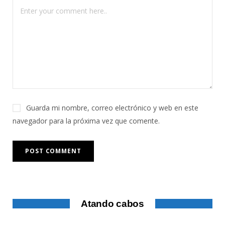
Guarda mi nombre, correo electrónico y web en este
navegador para la próxima vez que comente.
Atando cabos