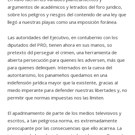
argumentos de académicos y letrados del foro juridico,
sobre los peligros y riesgos del contenido de una ley que
llegó a nuestras playas como una imposición foránea.
Las autoridades del Ejecutivo, en contubernio con los
diputados del PRD, tienen ahora en sus manos, so
pretexto dd perseguir el crimen, una herramienta de
abierta persecución para quienes les adversen, más que
para quienes delinquen. Internados en la cueva del
autoritarismo, los panameños quedamos en una
indefensión jurídica mayor que la existente, gracias al
miedo imperante para defender nuestras libertades y, no
permitir que normas impuestas nos las límiten.
El apadrinamiento de parte de los medios televisivos y
escritos, a tan peligrosa norma, es extremadamente
preocupante por las consecuencias que ello acarrea. La