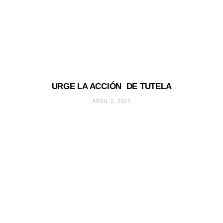
URGE LA ACCIÓN DE TUTELA
ABRIL 2, 2025