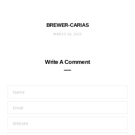
BREWER-CARIAS
MARZO 26, 2025
Write A Comment