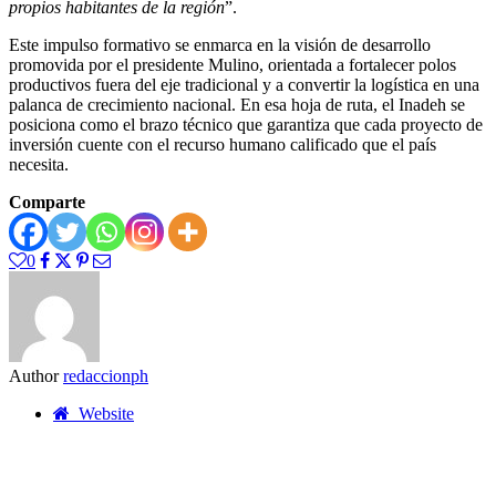
propios habitantes de la región
”.
Este impulso formativo se enmarca en la visión de desarrollo
promovida por el presidente Mulino, orientada a fortalecer polos
productivos fuera del eje tradicional y a convertir la logística en una
palanca de crecimiento nacional. En esa hoja de ruta, el Inadeh se
posiciona como el brazo técnico que garantiza que cada proyecto de
inversión cuente con el recurso humano calificado que el país
necesita.
Comparte
0
Author
redaccionph
Website