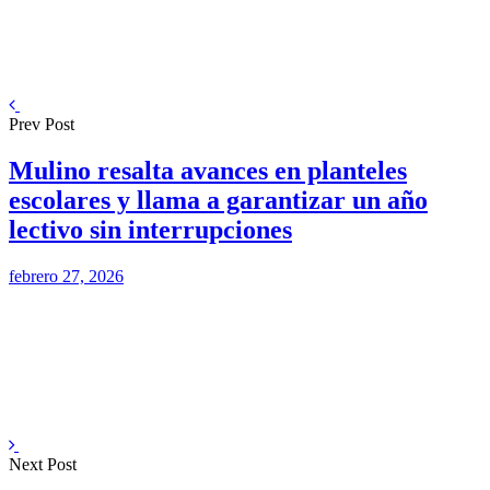
Prev Post
Mulino resalta avances en planteles
escolares y llama a garantizar un año
lectivo sin interrupciones
febrero 27, 2026
Next Post