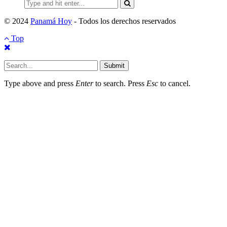
Search
for:
© 2024
Panamá Hoy
- Todos los derechos reservados
Top
Submit
Type above and press
Enter
to search. Press
Esc
to cancel.