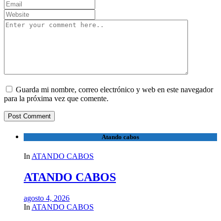
Guarda mi nombre, correo electrónico y web en este navegador
para la próxima vez que comente.
Atando cabos
In
ATANDO CABOS
ATANDO CABOS
agosto 4, 2026
In
ATANDO CABOS