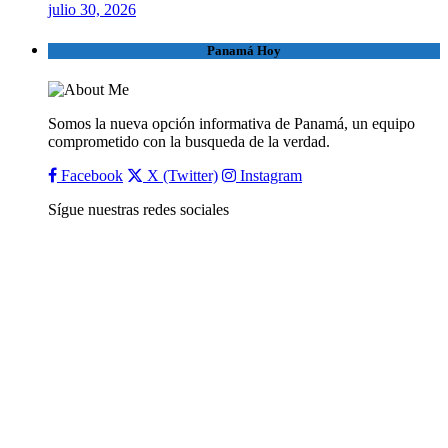
julio 30, 2026
Panamá Hoy
Somos la nueva opción informativa de Panamá, un equipo
comprometido con la busqueda de la verdad.
Facebook
X (Twitter)
Instagram
Sígue nuestras redes sociales