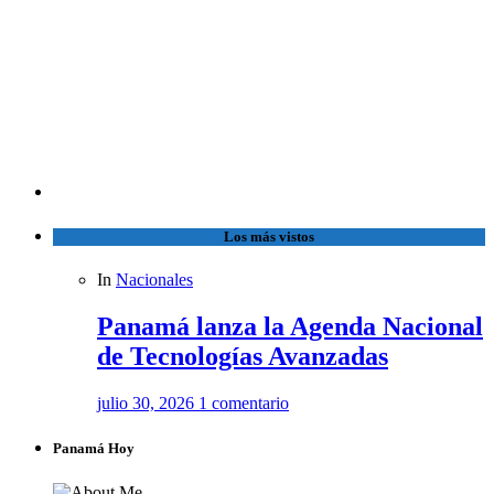
Los más vistos
In
Nacionales
Panamá lanza la Agenda Nacional
de Tecnologías Avanzadas
julio 30, 2026
1 comentario
Panamá Hoy