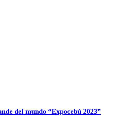
grande del mundo “Expocebú 2023”