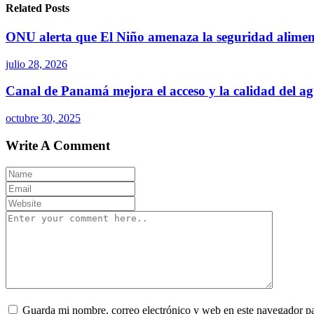
Related Posts
ONU alerta que El Niño amenaza la seguridad alimen
julio 28, 2026
Canal de Panamá mejora el acceso y la calidad del ag
octubre 30, 2025
Write A Comment
Guarda mi nombre, correo electrónico y web en este navegador p