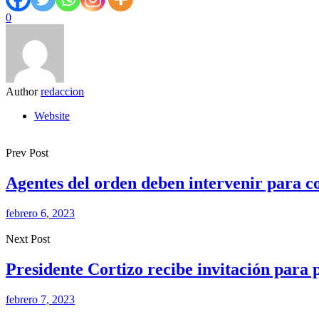
0
Author
redaccion
Website
Prev Post
Agentes del orden deben intervenir para co
febrero 6, 2023
Next Post
Presidente Cortizo recibe invitación para
febrero 7, 2023