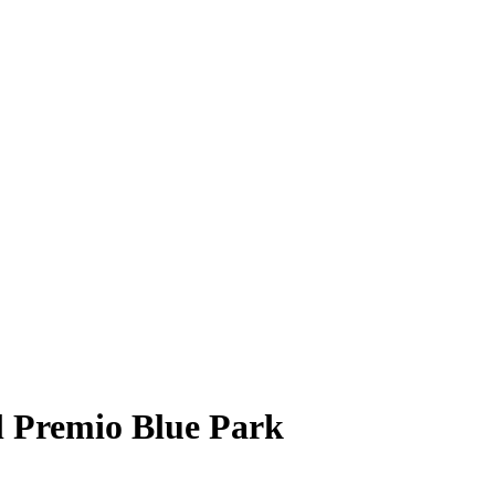
l Premio Blue Park