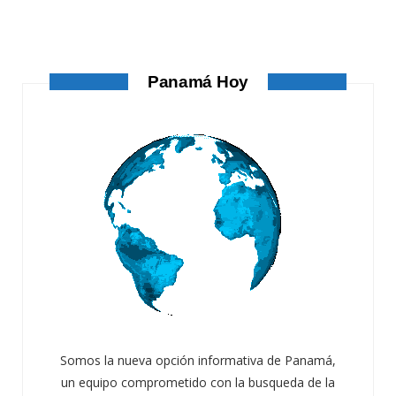
ATANDO CABOS
AGOSTO 4, 2026
Panamá Hoy
Somos la nueva opción informativa de Panamá,
un equipo comprometido con la busqueda de la