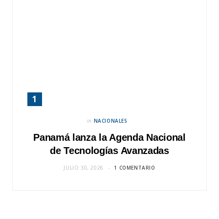
in
NACIONALES
Panamá lanza la Agenda Nacional
de Tecnologías Avanzadas
JULIO 30, 2026
1 COMENTARIO