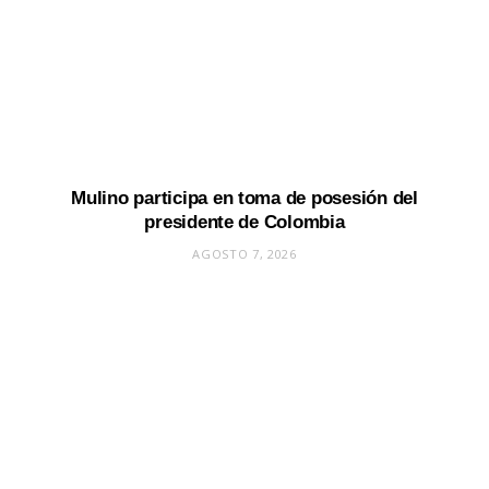
Mulino participa en toma de posesión del
presidente de Colombia
AGOSTO 7, 2026