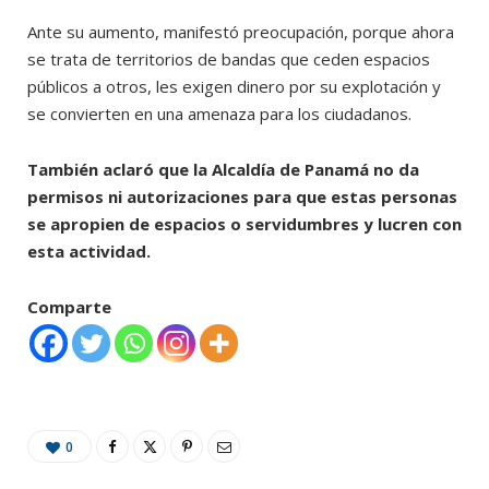
Ante su aumento, manifestó preocupación, porque ahora
se trata de territorios de bandas que ceden espacios
públicos a otros, les exigen dinero por su explotación y
se convierten en una amenaza para los ciudadanos.
También aclaró que la Alcaldía de Panamá no da
permisos ni autorizaciones para que estas personas
se apropien de espacios o servidumbres y lucren con
esta actividad.
Comparte
0