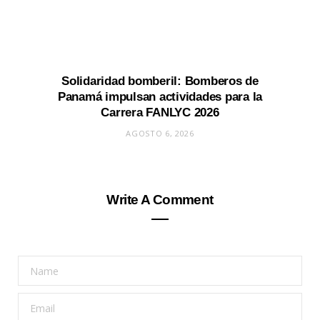
Solidaridad bomberil: Bomberos de
Panamá impulsan actividades para la
Carrera FANLYC 2026
AGOSTO 6, 2026
Write A Comment