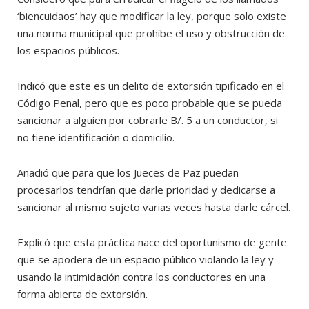
‘biencuidaos’ hay que modificar la ley, porque solo existe
una norma municipal que prohíbe el uso y obstrucción de
los espacios públicos.
Indicó que este es un delito de extorsión tipificado en el
Código Penal, pero que es poco probable que se pueda
sancionar a alguien por cobrarle B/. 5 a un conductor, si
no tiene identificación o domicilio.
Añadió que para que los Jueces de Paz puedan
procesarlos tendrían que darle prioridad y dedicarse a
sancionar al mismo sujeto varias veces hasta darle cárcel.
Explicó que esta práctica nace del oportunismo de gente
que se apodera de un espacio público violando la ley y
usando la intimidación contra los conductores en una
forma abierta de extorsión.