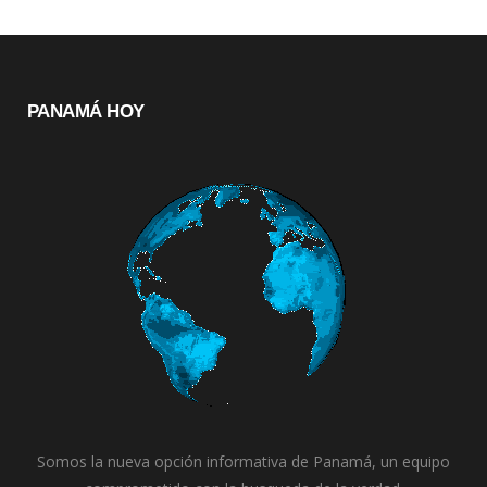
PANAMÁ HOY
Somos la nueva opción informativa de Panamá, un equipo