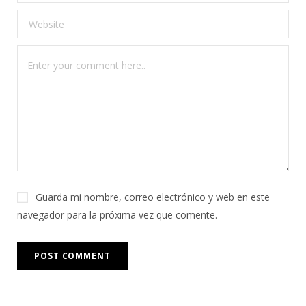
Guarda mi nombre, correo electrónico y web en este
navegador para la próxima vez que comente.