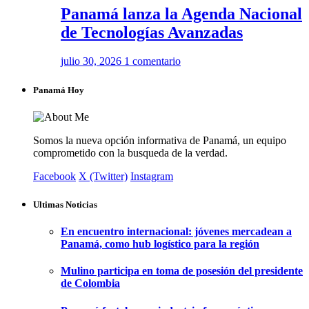
Panamá lanza la Agenda Nacional
de Tecnologías Avanzadas
julio 30, 2026
1 comentario
Panamá Hoy
Somos la nueva opción informativa de Panamá, un equipo
comprometido con la busqueda de la verdad.
Facebook
X (Twitter)
Instagram
Ultimas Noticias
En encuentro internacional: jóvenes mercadean a
Panamá, como hub logístico para la región
Mulino participa en toma de posesión del presidente
de Colombia