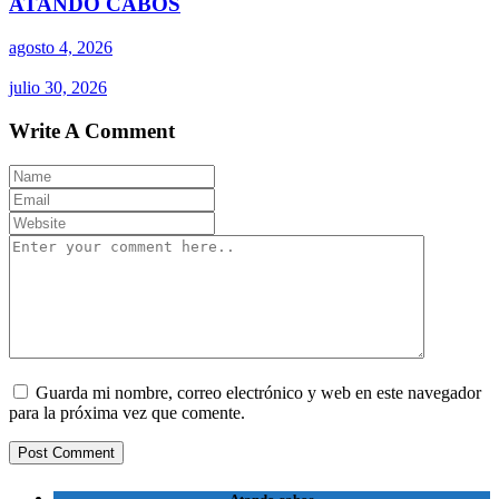
ATANDO CABOS
agosto 4, 2026
julio 30, 2026
Write A Comment
Guarda mi nombre, correo electrónico y web en este navegador
para la próxima vez que comente.