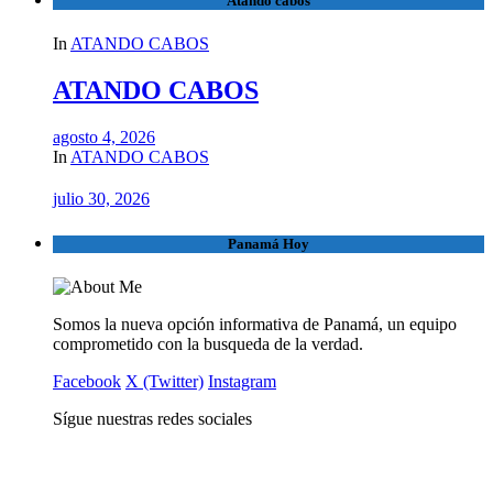
Atando cabos
In
ATANDO CABOS
ATANDO CABOS
agosto 4, 2026
In
ATANDO CABOS
julio 30, 2026
Panamá Hoy
Somos la nueva opción informativa de Panamá, un equipo
comprometido con la busqueda de la verdad.
Facebook
X (Twitter)
Instagram
Sígue nuestras redes sociales