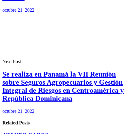
octubre 21, 2022
Next Post
Se realiza en Panamá la VII Reunión
sobre Seguros Agropecuarios y Gestión
Integral de Riesgos en Centroamérica y
República Dominicana
octubre 21, 2022
Related Posts