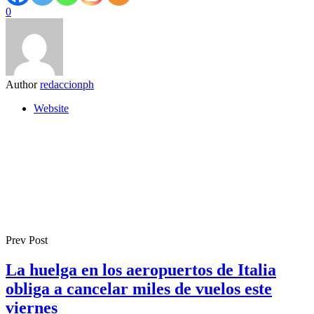
0
Author
redaccionph
Website
Prev Post
La huelga en los aeropuertos de Italia
obliga a cancelar miles de vuelos este
viernes