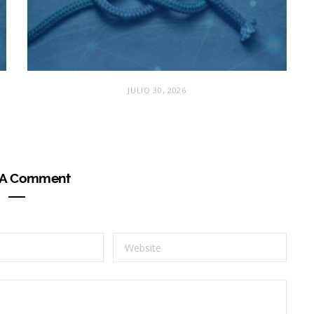
JULIO 30, 2026
 A Comment