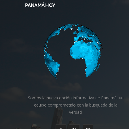
PANAMÁ HOY
Somos la nueva opción informativa de Panamá, un
equipo comprometido con la busqueda de la
verdad.