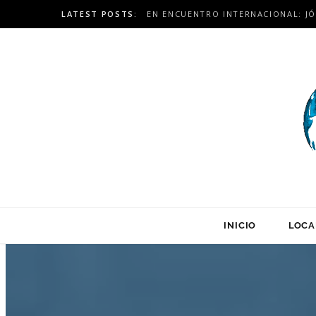
LATEST POSTS:
INICIO
LOCA