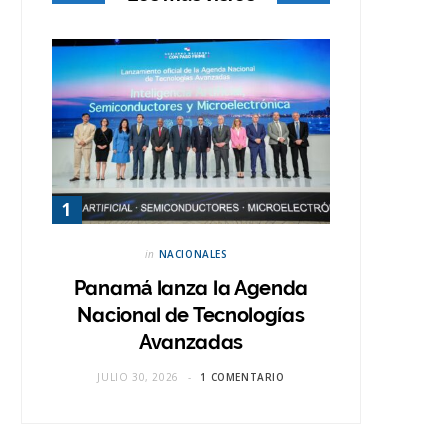
in
NACIONALES
Panamá lanza la Agenda
Nacional de Tecnologías
Avanzadas
JULIO 30, 2026
1 COMENTARIO