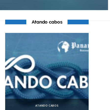
Atando cabos
ATANDO CABOS