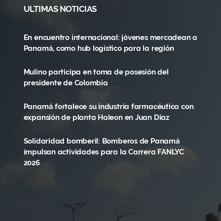
ULTIMAS NOTICIAS
En encuentro internacional: jóvenes mercadean a
Panamá, como hub logístico para la región
Mulino participa en toma de posesión del
presidente de Colombia
Panamá fortalece su industria farmacéutica con
expansión de planta Haleon en Juan Díaz
Solidaridad bomberil: Bomberos de Panamá
impulsan actividades para la Carrera FANLYC
2026