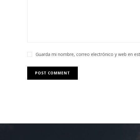
Guarda mi nombre, correo electrónico y web en es