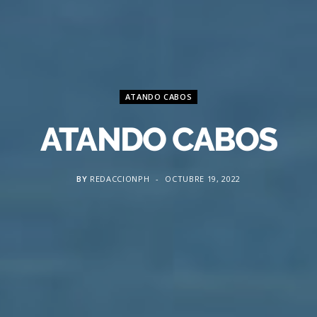
ATANDO CABOS
ATANDO CABOS
BY
REDACCIONPH
OCTUBRE 19, 2022