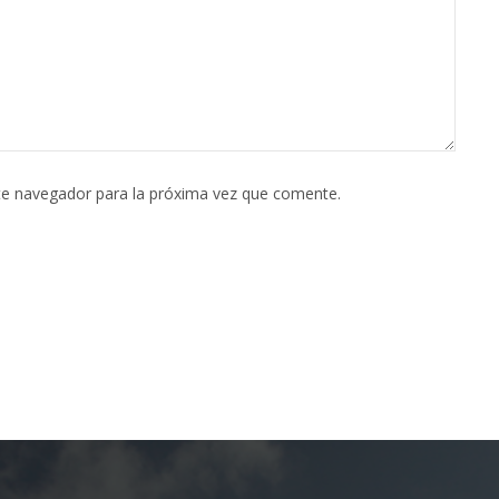
te navegador para la próxima vez que comente.