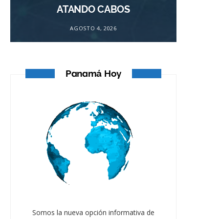
ATANDO CABOS
AGOSTO 4, 2026
Panamá Hoy
Somos la nueva opción informativa de