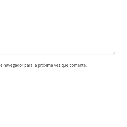
te navegador para la próxima vez que comente.