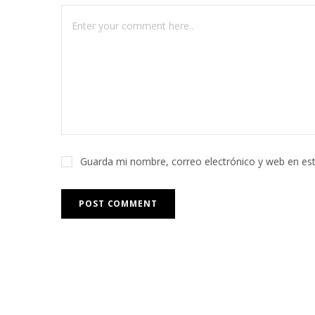
Guarda mi nombre, correo electrónico y web en es