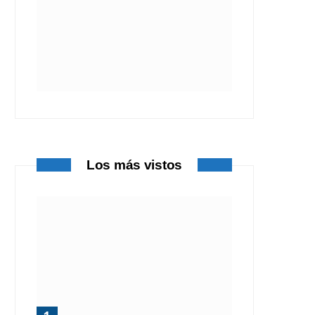
Los más vistos