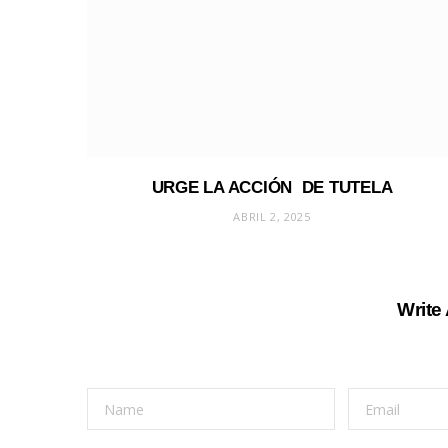
URGE LA ACCIÓN DE TUTELA
ABRIL 2, 2025
Write