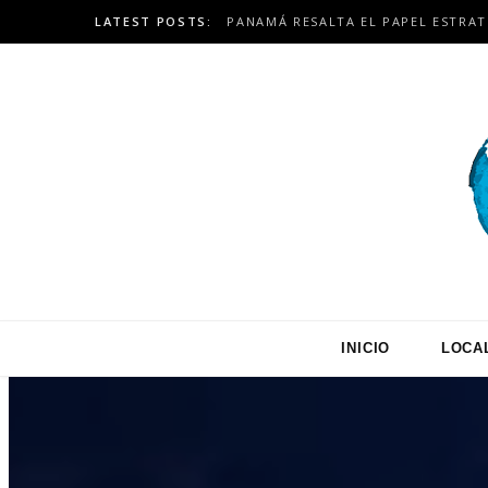
LATEST POSTS:
INICIO
LOCA