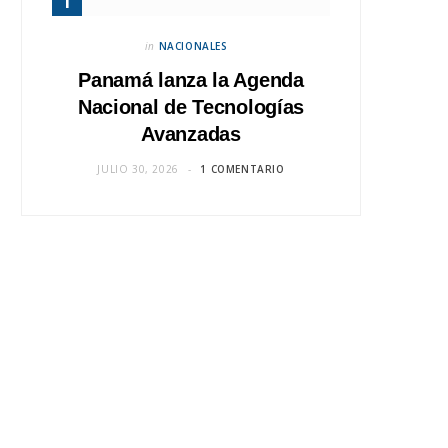
in
NACIONALES
Panamá lanza la Agenda
Nacional de Tecnologías
Avanzadas
JULIO 30, 2026
1 COMENTARIO