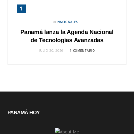
in
NACIONALES
Panamá lanza la Agenda Nacional
de Tecnologías Avanzadas
JULIO 30, 2026
1 COMENTARIO
PANAMÁ HOY