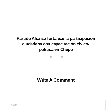
Partido Alianza fortalece la participación
ciudadana con capacitación cívico-
política en Chepo
JULIO 13, 2026
Write A Comment