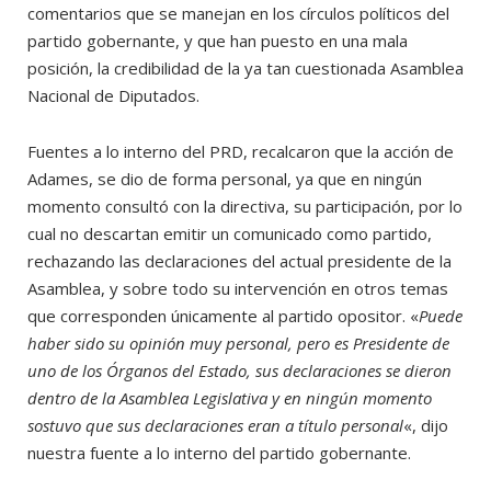
comentarios que se manejan en los círculos políticos del
partido gobernante, y que han puesto en una mala
posición, la credibilidad de la ya tan cuestionada Asamblea
Nacional de Diputados.
Fuentes a lo interno del PRD, recalcaron que la acción de
Adames, se dio de forma personal, ya que en ningún
momento consultó con la directiva, su participación, por lo
cual no descartan emitir un comunicado como partido,
rechazando las declaraciones del actual presidente de la
Asamblea, y sobre todo su intervención en otros temas
que corresponden únicamente al partido opositor. «
Puede
haber sido su opinión muy personal, pero es Presidente de
uno de los Órganos del Estado, sus declaraciones se dieron
dentro de la Asamblea Legislativa y en ningún momento
sostuvo que sus declaraciones eran a título personal
«, dijo
nuestra fuente a lo interno del partido gobernante.