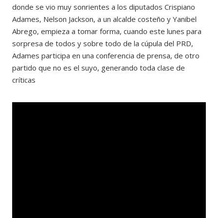
donde se vio muy sonrientes a los diputados Crispiano
Adames, Nelson Jackson, a un alcalde costeño y Yanibel
Abrego, empieza a tomar forma, cuando este lunes para
sorpresa de todos y sobre todo de la cúpula del PRD,
Adames participa en una conferencia de prensa, de otro
partido que no es el suyo, generando toda clase de
críticas