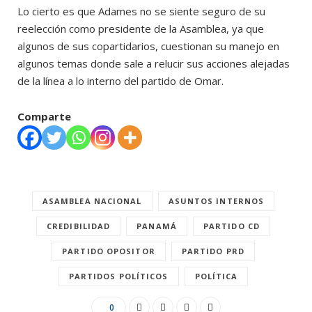
Lo cierto es que Adames no se siente seguro de su
reelección como presidente de la Asamblea, ya que
algunos de sus copartidarios, cuestionan su manejo en
algunos temas donde sale a relucir sus acciones alejadas
de la línea a lo interno del partido de Omar.
Comparte
ASAMBLEA NACIONAL
ASUNTOS INTERNOS
CREDIBILIDAD
PANAMÁ
PARTIDO CD
PARTIDO OPOSITOR
PARTIDO PRD
PARTIDOS POLÍTICOS
POLÍTICA
0