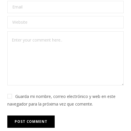
Guarda mi nombre, correo electrónico y web en este
navegador para la próxima vez que comente.