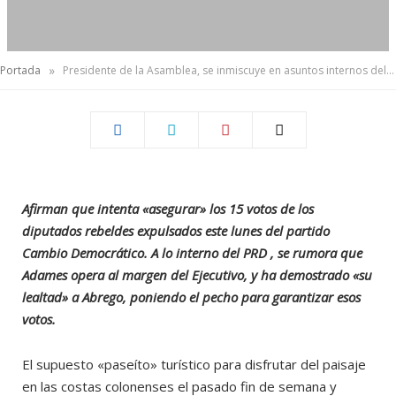
»
Portada
Presidente de la Asamblea, se inmiscuye en asuntos internos del CD
Afirman que intenta «asegurar» los 15 votos de los
diputados rebeldes expulsados este lunes del partido
Cambio Democrático. A lo interno del PRD , se rumora que
Adames opera al margen del Ejecutivo, y ha demostrado «su
lealtad» a Abrego, poniendo el pecho para garantizar esos
votos.
El supuesto «paseíto» turístico para disfrutar del paisaje
en las costas colonenses el pasado fin de semana y