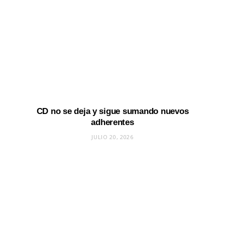
CD no se deja y sigue sumando nuevos
adherentes
JULIO 20, 2026