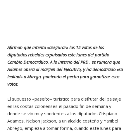
Afirman que intenta «asegurar» los 15 votos de los
diputados rebeldes expulsados este lunes del partido
Cambio Democrático. A lo interno del PRD , se rumora que
Adames opera al margen del Ejecutivo, y ha demostrado «su
lealtad» a Abrego, poniendo el pecho para garantizar esos
votos.
El supuesto «paseíto» turístico para disfrutar del paisaje
en las costas colonenses el pasado fin de semana y
donde se vio muy sonrientes a los diputados Crispiano
Adames, Nelson Jackson, a un alcalde costeño y Yanibel
Abrego, empieza a tomar forma, cuando este lunes para