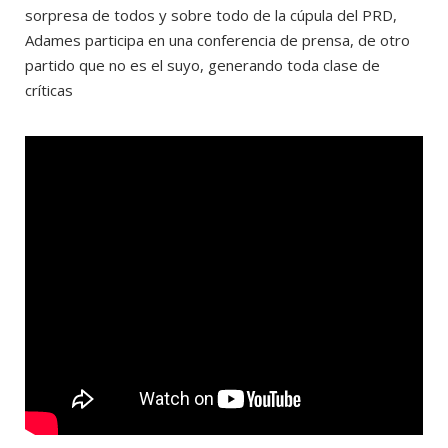
sorpresa de todos y sobre todo de la cúpula del PRD,
Adames participa en una conferencia de prensa, de otro
partido que no es el suyo, generando toda clase de
críticas