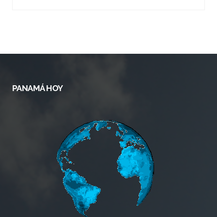
PANAMÁ HOY