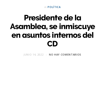
in
POLÍTICA
Presidente de la
Asamblea, se inmiscuye
en asuntos internos del
CD
JUNIO 14, 2022
NO HAY COMENTARIOS