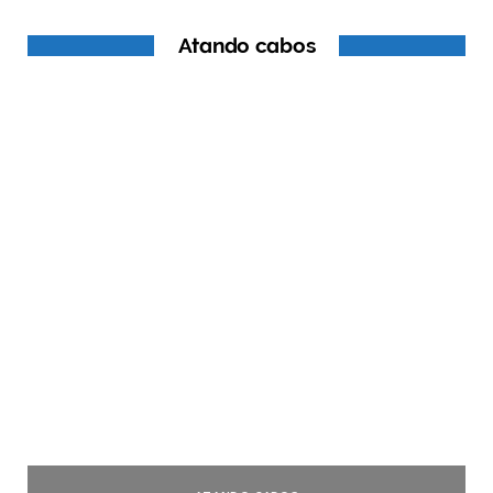
Atando cabos