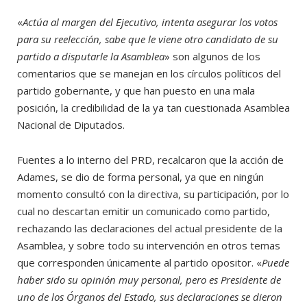
«
Actúa al margen del Ejecutivo, intenta asegurar los votos
para su reelección, sabe que le viene otro candidato de su
partido a disputarle la Asamblea
» son algunos de los
comentarios que se manejan en los círculos políticos del
partido gobernante, y que han puesto en una mala
posición, la credibilidad de la ya tan cuestionada Asamblea
Nacional de Diputados.
Fuentes a lo interno del PRD, recalcaron que la acción de
Adames, se dio de forma personal, ya que en ningún
momento consultó con la directiva, su participación, por lo
cual no descartan emitir un comunicado como partido,
rechazando las declaraciones del actual presidente de la
Asamblea, y sobre todo su intervención en otros temas
que corresponden únicamente al partido opositor. «
Puede
haber sido su opinión muy personal, pero es Presidente de
uno de los Órganos del Estado, sus declaraciones se dieron