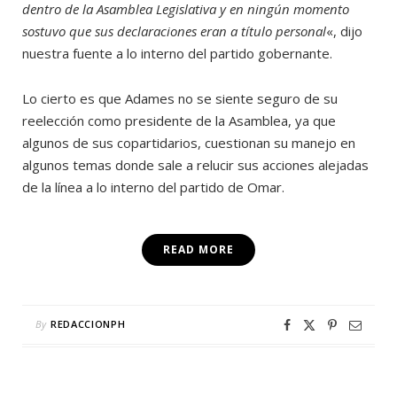
dentro de la Asamblea Legislativa y en ningún momento
sostuvo que sus declaraciones eran a título personal
«, dijo
nuestra fuente a lo interno del partido gobernante.
Lo cierto es que Adames no se siente seguro de su
reelección como presidente de la Asamblea, ya que
algunos de sus copartidarios, cuestionan su manejo en
algunos temas donde sale a relucir sus acciones alejadas
de la línea a lo interno del partido de Omar.
READ MORE
By
REDACCIONPH