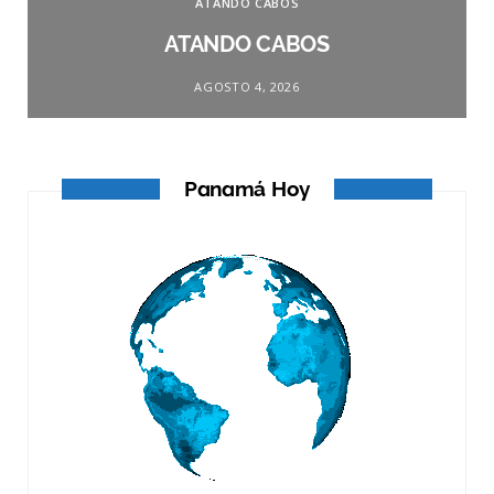
ATANDO CABOS
ATANDO CABOS
AGOSTO 4, 2026
Panamá Hoy