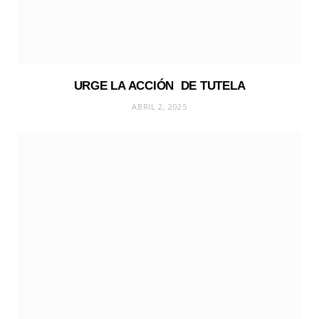
URGE LA ACCIÓN DE TUTELA
ABRIL 2, 2025