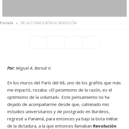
»
Portada
DE LA CONVULSIÓN AL REVOLCÓN
Por:
Miguel A. Bernal V.
En los muros del París del 68, uno de los grafitis que más
me impactó, rezaba: «El pesimismo de la razón, es el
optimismo de la voluntad». Este pensamiento no ha
dejado de acompañarme desde que, culminado mis
estudios universitarios y de postgrado en Burdeos,
regresé a Panamá, para entonces ya bajo la bota militar
de la dictadura, a la que entonces llamaban
Revolución