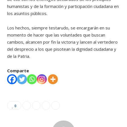
humanistas y de la formación y participación ciudadana en
los asuntos públicos.
Los hechos, siempre testarudo, se encargarán en su
momento de hacer que las voluntades que buscan
cambios, alcancen por fin la victoria y lancen al vertedero
del desprecio a los que pisotean la dignidad ciudadana y
de la Patria.
Comparte
0