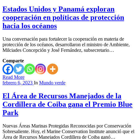
Estados Unidos y Panamá exploran
cooperación en políticas de protección
hacia los océanos
Una conversación para fortalecer la cooperación en materia de
protección de los océanos, desarrollaron el ministro de Ambiente,
Milciades Concepción y José Fernández, subsecretario…
Comparte
Read More
febrero 6, 2023
In
Mundo verde
El Área de Recursos Manejados de la
Cordillera de Coiba gana el Premio Blue
Park
Nuevas Áreas Marinas Protegidas Reconocidas por Conservación
Sobresaliente. Hoy, el Marine Conservation Institute anunció que el
Área de Recursos Manejados Cordillera de Coiba ganó…