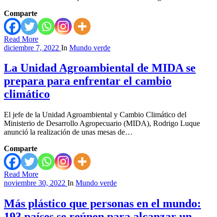
Comparte
Read More
diciembre 7, 2022
In
Mundo verde
La Unidad Agroambiental de MIDA se
prepara para enfrentar el cambio
climático
El jefe de la Unidad Agroambiental y Cambio Climático del
Ministerio de Desarrollo Agropecuario (MIDA), Rodrigo Luque
anunció la realización de unas mesas de…
Comparte
Read More
noviembre 30, 2022
In
Mundo verde
Más plástico que personas en el mundo:
193 países se reúnen para alcanzar un