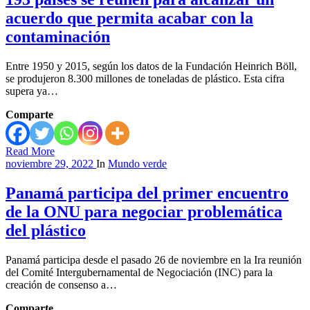
acuerdo que permita acabar con la
contaminación
Entre 1950 y 2015, según los datos de la Fundación Heinrich Böll,
se produjeron 8.300 millones de toneladas de plástico. Esta cifra
supera ya…
Comparte
Read More
noviembre 29, 2022
In
Mundo verde
Panamá participa del primer encuentro
de la ONU para negociar problemática
del plástico
Panamá participa desde el pasado 26 de noviembre en la Ira reunión
del Comité Intergubernamental de Negociación (INC) para la
creación de consenso a…
Comparte