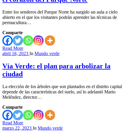
Entre los senderos del Parque Norte ha surgido un aula a cielo
abierto en el que los visitantes podrán aprender las técnicas de
permacultura…
Comparte
Read More
abril 18, 2023
In
Mundo verde
Vía Verde: el plan para arbolizar la
ciudad
La elección de los árboles que son plantados en el distrito capital
depende de las características del suelo, así lo adelantó Mario
Meléndez, director…
Comparte
Read More
marzo 22, 2023
In
Mundo verde