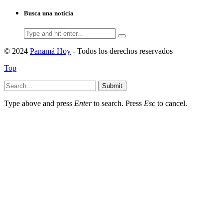
Busca una noticia
Search
for:
© 2024
Panamá Hoy
- Todos los derechos reservados
Top
Submit
Type above and press
Enter
to search. Press
Esc
to cancel.