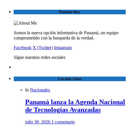
Panamá Hoy
Somos la nueva opción informativa de Panamá, un equipo
comprometido con la busqueda de la verdad.
Facebook
X (Twitter)
Instagram
Sígue nuestras redes sociales
Los más vistos
In
Nacionales
Panamá lanza la Agenda Nacional
de Tecnologías Avanzadas
julio 30, 2026
1 comentario