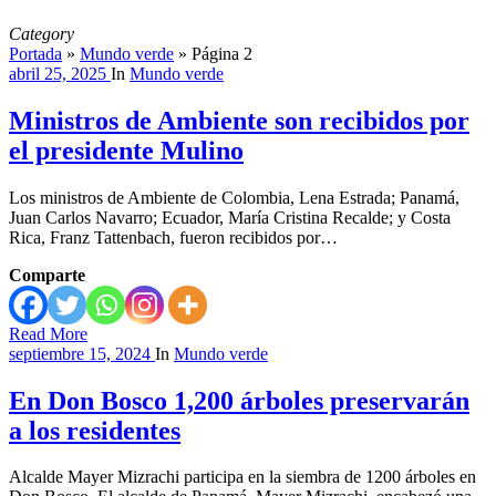
Category
Portada
»
Mundo verde
»
Página 2
abril 25, 2025
In
Mundo verde
Ministros de Ambiente son recibidos por
el presidente Mulino
Los ministros de Ambiente de Colombia, Lena Estrada; Panamá,
Juan Carlos Navarro; Ecuador, María Cristina Recalde; y Costa
Rica, Franz Tattenbach, fueron recibidos por…
Comparte
Read More
septiembre 15, 2024
In
Mundo verde
En Don Bosco 1,200 árboles preservarán
a los residentes
Alcalde Mayer Mizrachi participa en la siembra de 1200 árboles en