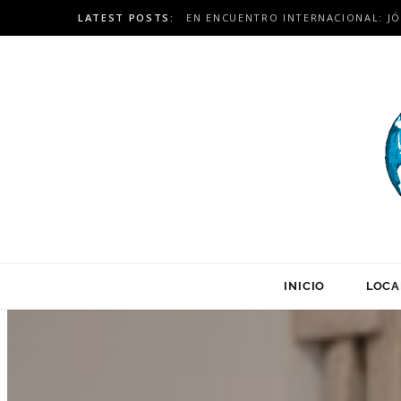
LATEST POSTS:
INICIO
LOCA