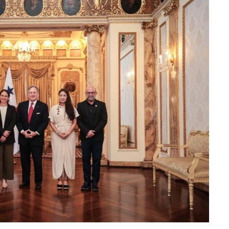
ATANDO CABOS
JULIO 30, 2026