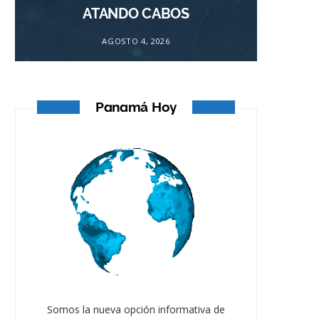
ATANDO CABOS
AGOSTO 4, 2026
Panamá Hoy
Somos la nueva opción informativa de