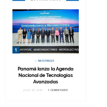
in
NACIONALES
Panamá lanza la Agenda
Nacional de Tecnologías
Avanzadas
JULIO 30, 2026
1 COMENTARIO