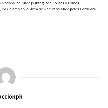
to Nacional de Manejo Integrado Colinas y Lomas
, de Colombia y el Área de Recursos Manejados Cordillera
accionph