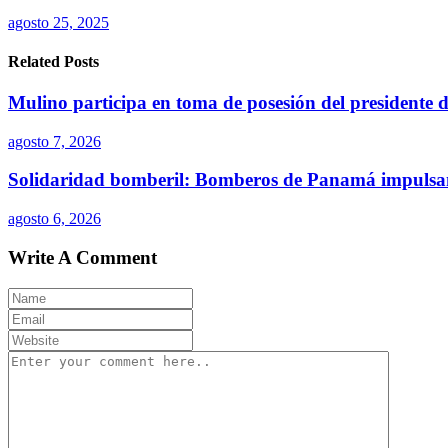
agosto 25, 2025
Related Posts
Mulino participa en toma de posesión del presidente
agosto 7, 2026
Solidaridad bomberil: Bomberos de Panamá impulsa
agosto 6, 2026
Write A Comment