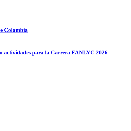
 de Colombia
n actividades para la Carrera FANLYC 2026