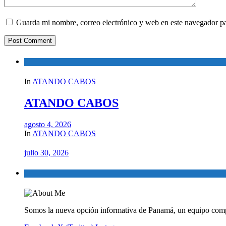
Guarda mi nombre, correo electrónico y web en este navegador p
In
ATANDO CABOS
ATANDO CABOS
agosto 4, 2026
In
ATANDO CABOS
julio 30, 2026
Somos la nueva opción informativa de Panamá, un equipo comp