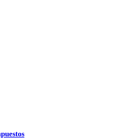
puestos