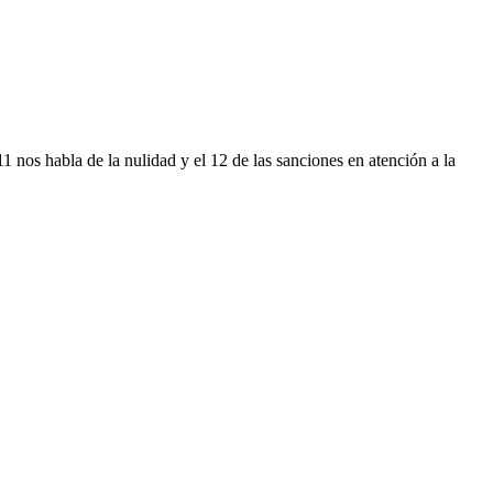
1 nos habla de la nulidad y el 12 de las sanciones en atención a la