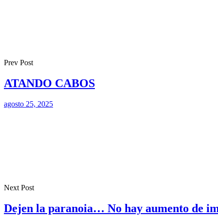
Prev Post
ATANDO CABOS
agosto 25, 2025
Next Post
Dejen la paranoia… No hay aumento de im