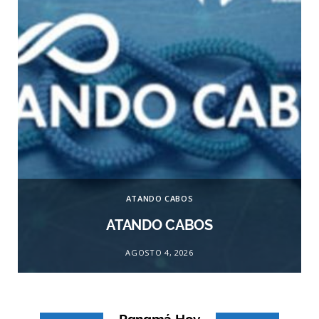
ATANDO CABOS
ATANDO CABOS
AGOSTO 4, 2026
Panamá Hoy