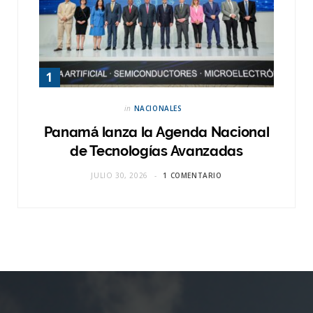
in
NACIONALES
Panamá lanza la Agenda Nacional
de Tecnologías Avanzadas
JULIO 30, 2026
1 COMENTARIO