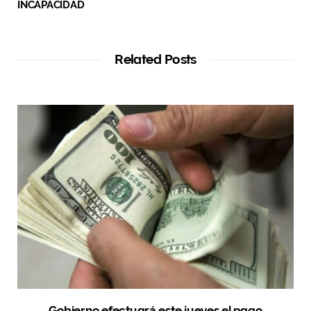
INCAPACIDAD
Related Posts
Gobierno efectuará este jueves el pago