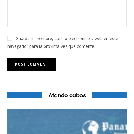
Guarda mi nombre, correo electrónico y web en este
navegador para la próxima vez que comente.
Atando cabos