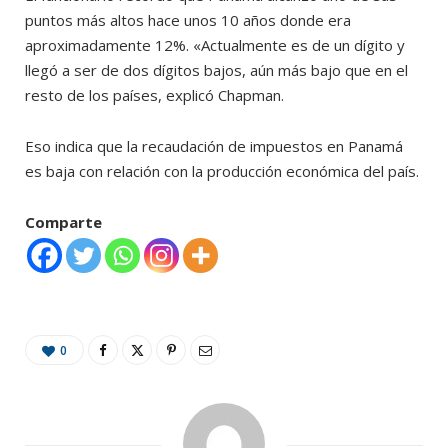
puntos más altos hace unos 10 años donde era
aproximadamente 12%. «Actualmente es de un dígito y
llegó a ser de dos dígitos bajos, aún más bajo que en el
resto de los países, explicó Chapman.
Eso indica que la recaudación de impuestos en Panamá
es baja con relación con la producción económica del país.
Comparte
0