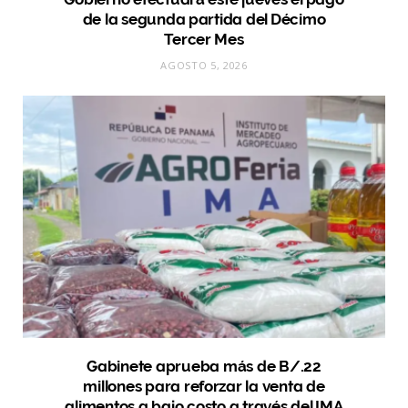
de la segunda partida del Décimo
Tercer Mes
AGOSTO 5, 2026
Gabinete aprueba más de B/.22
millones para reforzar la venta de
alimentos a bajo costo a través del IMA