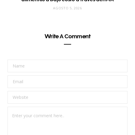
AGOSTO 5, 2026
Write A Comment