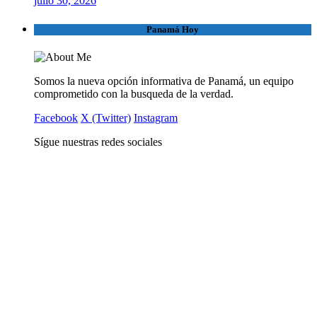
julio 30, 2026
Panamá Hoy
Somos la nueva opción informativa de Panamá, un equipo
comprometido con la busqueda de la verdad.
Facebook
X (Twitter)
Instagram
Sígue nuestras redes sociales