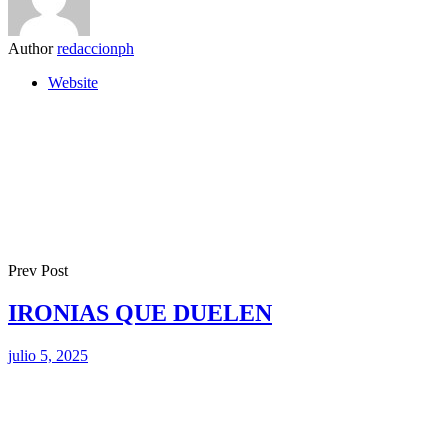
Author
redaccionph
Website
Prev Post
IRONIAS QUE DUELEN
julio 5, 2025