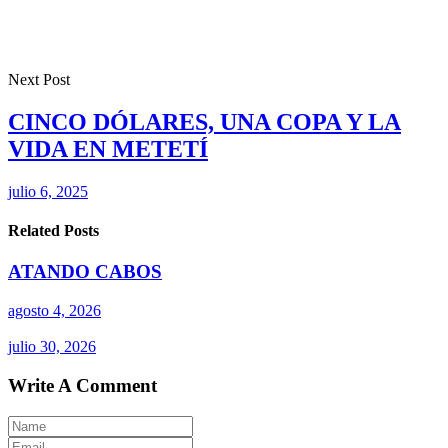
Next Post
CINCO DÓLARES, UNA COPA Y LA
VIDA EN METETÍ
julio 6, 2025
Related Posts
ATANDO CABOS
agosto 4, 2026
julio 30, 2026
Write A Comment