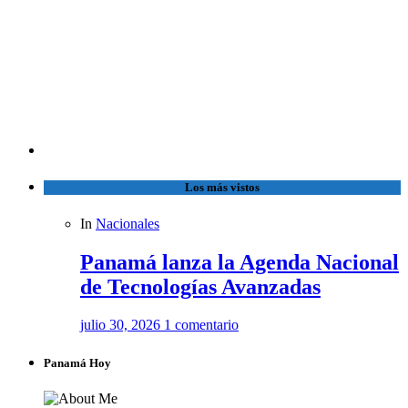
Los más vistos
In
Nacionales
Panamá lanza la Agenda Nacional
de Tecnologías Avanzadas
julio 30, 2026
1 comentario
Panamá Hoy