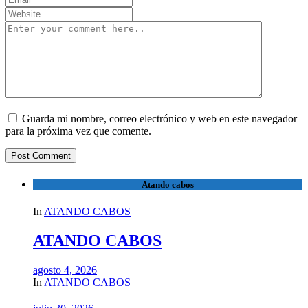
Guarda mi nombre, correo electrónico y web en este navegador
para la próxima vez que comente.
Atando cabos
In
ATANDO CABOS
ATANDO CABOS
agosto 4, 2026
In
ATANDO CABOS