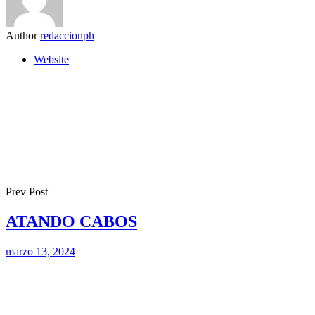
Author
redaccionph
Website
Prev Post
ATANDO CABOS
marzo 13, 2024