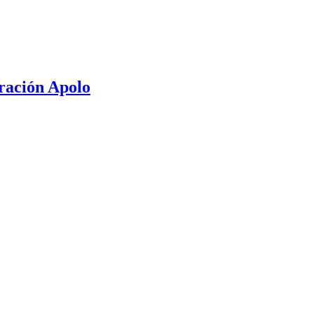
ración Apolo