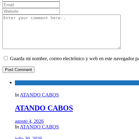
Guarda mi nombre, correo electrónico y web en este navegador p
In
ATANDO CABOS
ATANDO CABOS
agosto 4, 2026
In
ATANDO CABOS
julio 30, 2026