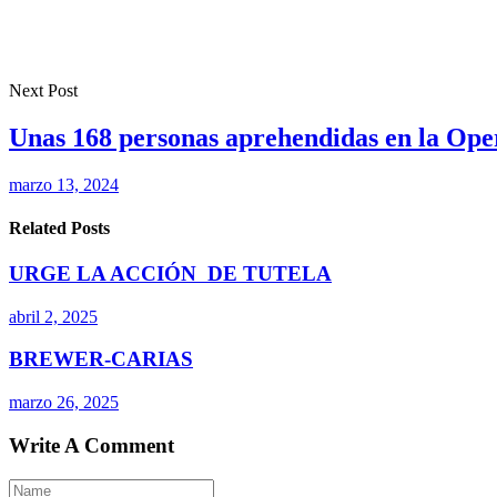
Next Post
Unas 168 personas aprehendidas en la Ope
marzo 13, 2024
Related Posts
URGE LA ACCIÓN DE TUTELA
abril 2, 2025
BREWER-CARIAS
marzo 26, 2025
Write A Comment