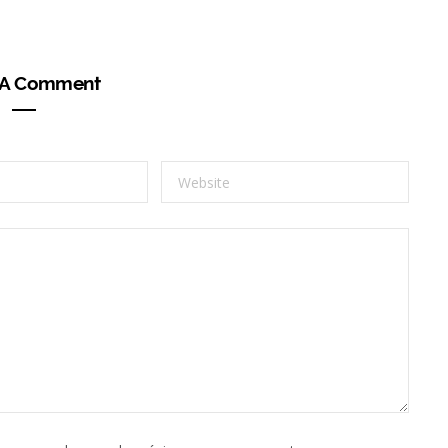
 A Comment