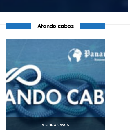
Atando cabos
ATANDO CABOS