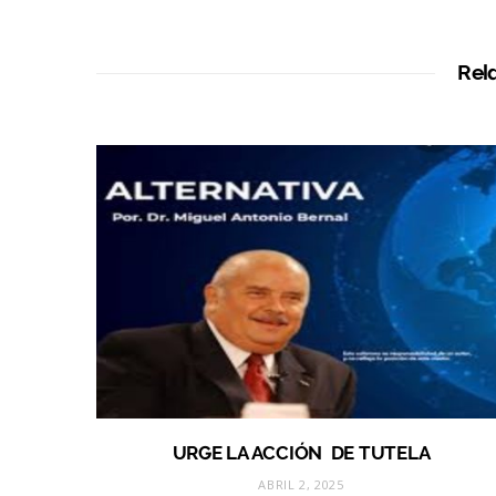
Rel
URGE LA ACCIÓN DE TUTELA
ABRIL 2, 2025