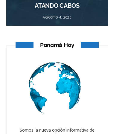
ATANDO CABOS
AGOSTO 4, 2026
Panamá Hoy
Somos la nueva opción informativa de