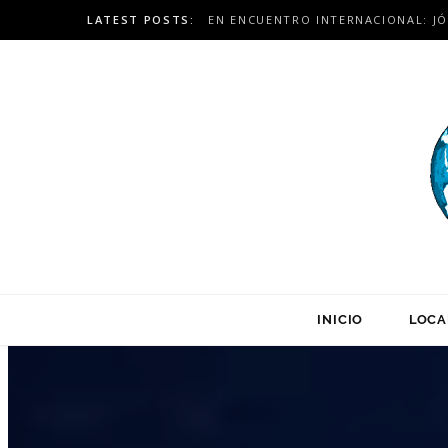
LATEST POSTS:
INICIO
LOCA