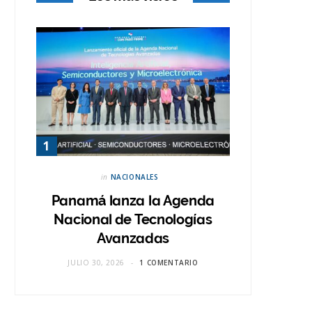
in
NACIONALES
Panamá lanza la Agenda
Nacional de Tecnologías
Avanzadas
JULIO 30, 2026
1 COMENTARIO