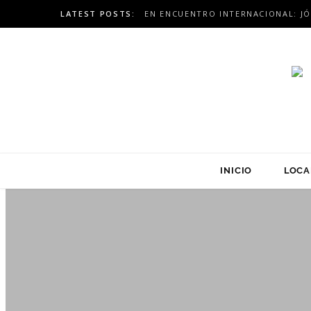
LATEST POSTS:
INICIO
LOCA