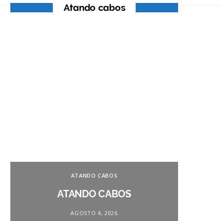
Atando cabos
ATANDO CABOS
ATANDO CABOS
AGOSTO 4, 2026