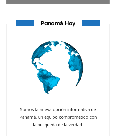
Panamá Hoy
Somos la nueva opción informativa de
Panamá, un equipo comprometido con
la busqueda de la verdad.