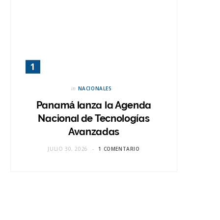
in
NACIONALES
Panamá lanza la Agenda
Nacional de Tecnologías
Avanzadas
JULIO 30, 2026
1 COMENTARIO