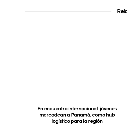
Rel
En encuentro internacional: jóvenes
mercadean a Panamá, como hub
logístico para la región