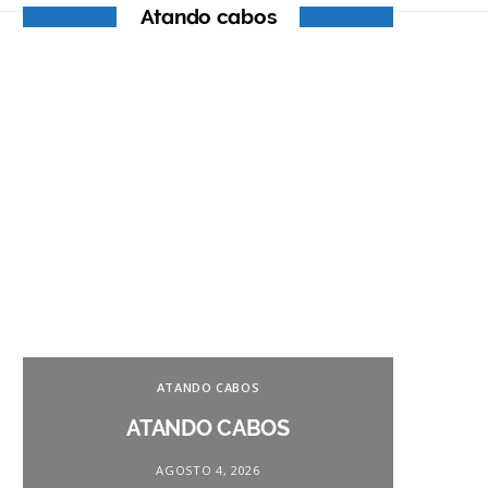
Atando cabos
ATANDO CABOS
ATANDO CABOS
AGOSTO 4, 2026