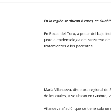
En la región se ubican 6 casos, en Guabit
En Bocas del Toro, a pesar del bajo índ
junto a epidemiologia del Ministerio de
tratamientos a los pacientes.
María Villanueva, directora regional de 
de los cuales, 6 se ubican en Guabito, 2
Villanueva añadió, que se tiene solo un