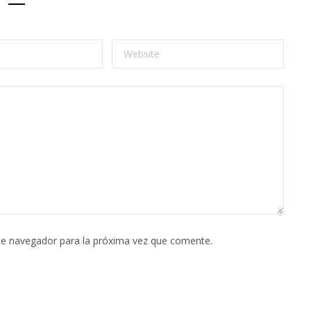
te navegador para la próxima vez que comente.