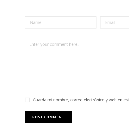
Guarda mi nombre, correo electrónico y web en es