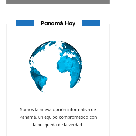
Panamá Hoy
Somos la nueva opción informativa de
Panamá, un equipo comprometido con
la busqueda de la verdad.