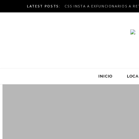
LATEST POSTS:
INICIO
LOCA