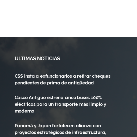
ULTIMAS NOTICIAS
CSS insta a exfuncionarios a retirar cheques
pendientes de prima de antigüedad
Casco Antiguo estrena cinco buses 100%
eléctricos para un transporte más limpio y
moderno
Panamá y Japón fortalecen alianza con
proyectos estratégicos de infraestructura,