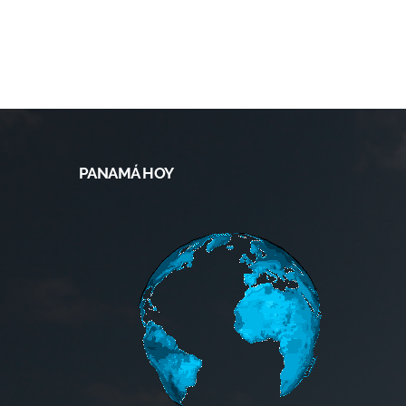
PANAMÁ HOY