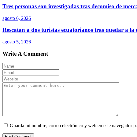
Tres personas son investigadas tras decomiso de merc
agosto 6, 2026
Rescatan a dos turistas ecuatorianos tras quedar a la
agosto 5, 2026
Write A Comment
Guarda mi nombre, correo electrónico y web en este navegador p