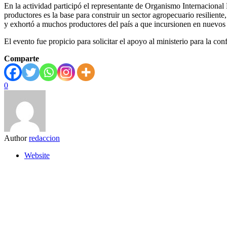
En la actividad participó el representante de Organismo Internaciona
productores es la base para construir un sector agropecuario resilient
y exhortó a muchos productores del país a que incursionen en nuevos 
El evento fue propicio para solicitar el apoyo al ministerio para la co
Comparte
0
Author
redaccion
Website