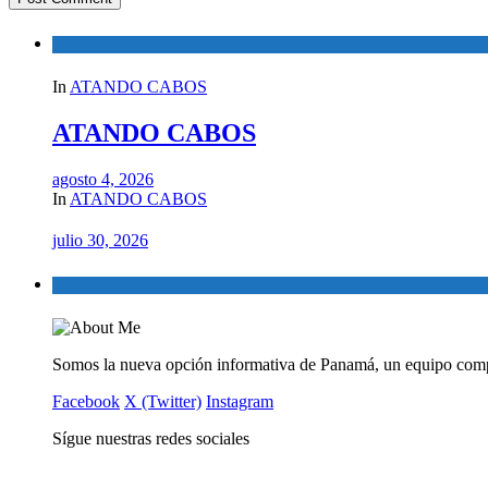
In
ATANDO CABOS
ATANDO CABOS
agosto 4, 2026
In
ATANDO CABOS
julio 30, 2026
Somos la nueva opción informativa de Panamá, un equipo comp
Facebook
X (Twitter)
Instagram
Sígue nuestras redes sociales