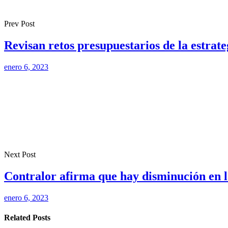
Prev Post
Revisan retos presupuestarios de la estrat
enero 6, 2023
Next Post
Contralor afirma que hay disminución en la
enero 6, 2023
Related Posts