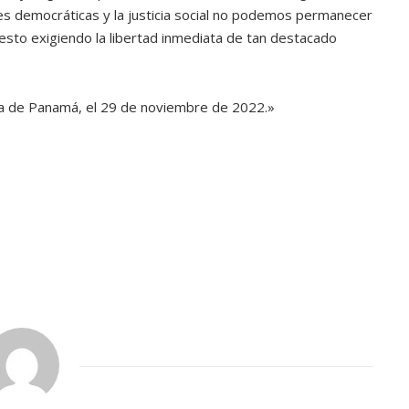
s democráticas y la justicia social no podemos permanecer
esto exigiendo la libertad inmediata de tan destacado
ca de Panamá, el 29 de noviembre de 2022.»