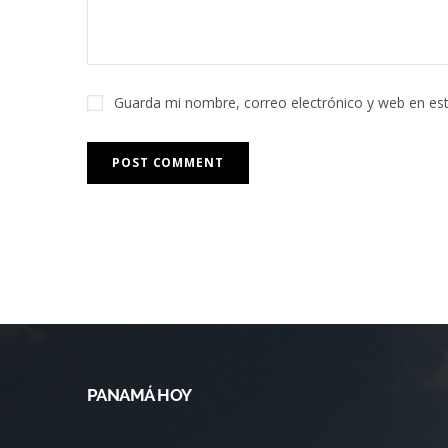
Guarda mi nombre, correo electrónico y web en es
PANAMÁ HOY