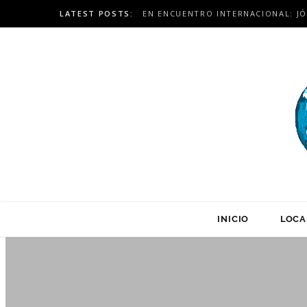
LATEST POSTS:
INICIO
LOCA