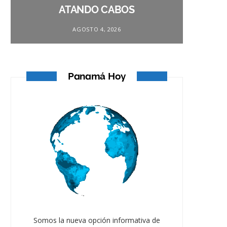
ATANDO CABOS
AGOSTO 4, 2026
Panamá Hoy
Somos la nueva opción informativa de