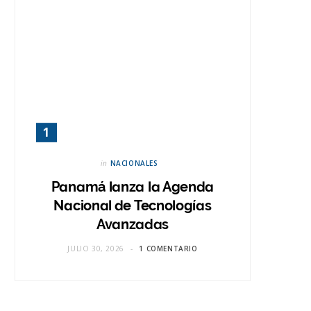
in
NACIONALES
Panamá lanza la Agenda
Nacional de Tecnologías
Avanzadas
JULIO 30, 2026
1 COMENTARIO