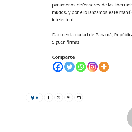
panameños defensores de las libertade
mudos, y por ello lanzamos este manifi
intelectual.
Dado en la ciudad de Panamá, Repúbli
Siguen firmas.
Comparte
0