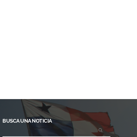
BUSCA UNA NOTICIA