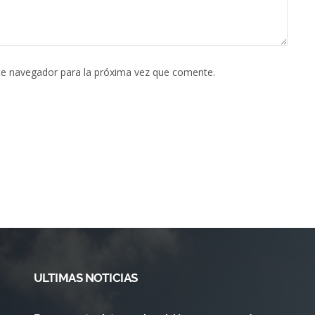
te navegador para la próxima vez que comente.
ULTIMAS NOTICIAS