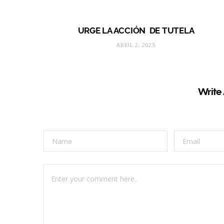
URGE LA ACCIÓN DE TUTELA
ABRIL 2, 2025
Write