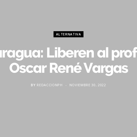
ALTERNATIVA
ragua: Liberen al pro
Oscar René Vargas
BY
REDACCIONPH
NOVIEMBRE 30, 2022