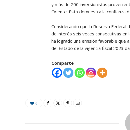
y más de 200 inversionistas provenien
Oriente. Esto demuestra la confianza de
Considerando que la Reserva Federal d
de interés seis veces consecutivas en l
ha logrado una emisión favorable que 
del Estado de la vigencia fiscal 2023 d
Comparte
0