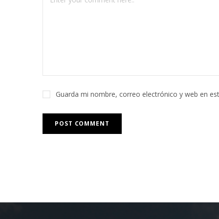
Guarda mi nombre, correo electrónico y web en es