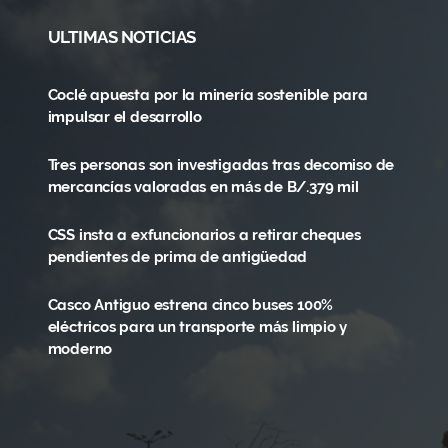
ULTIMAS NOTICIAS
Coclé apuesta por la minería sostenible para
impulsar el desarrollo
Tres personas son investigadas tras decomiso de
mercancías valoradas en más de B/.379 mil
CSS insta a exfuncionarios a retirar cheques
pendientes de prima de antigüedad
Casco Antiguo estrena cinco buses 100%
eléctricos para un transporte más limpio y
moderno