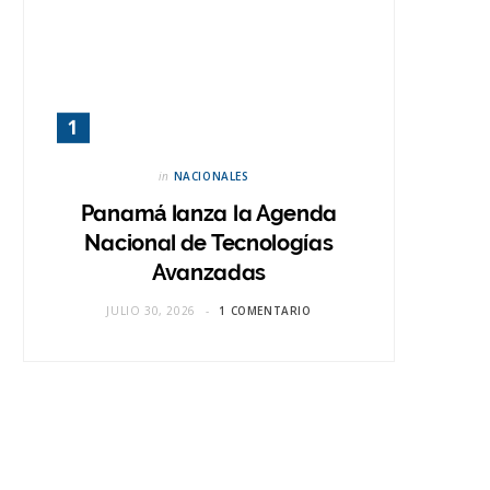
in
NACIONALES
Panamá lanza la Agenda
Nacional de Tecnologías
Avanzadas
JULIO 30, 2026
1 COMENTARIO