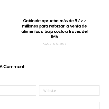
Gabinete aprueba más de B/.22
millones para reforzar la venta de
alimentos a bajo costo a través del
IMA
AGOSTO 5, 2026
 A Comment