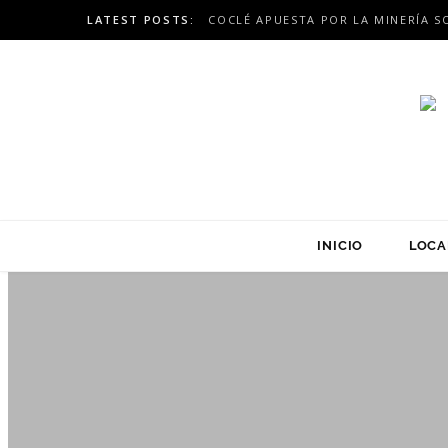
LATEST POSTS:
INICIO
LOCA