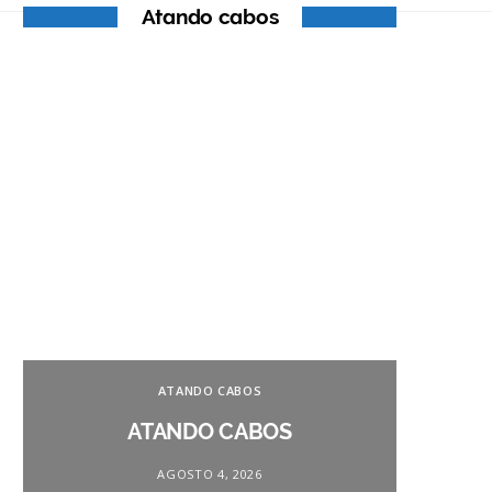
Atando cabos
ATANDO CABOS
ATANDO CABOS
AGOSTO 4, 2026