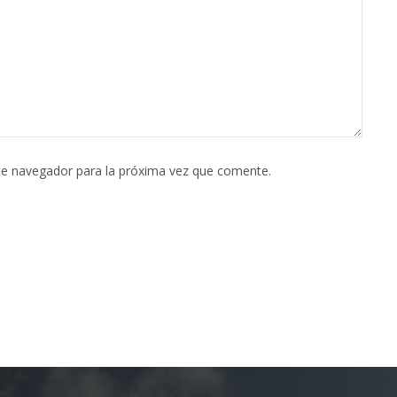
te navegador para la próxima vez que comente.