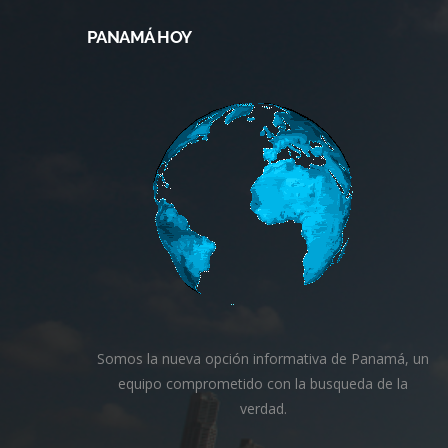
PANAMÁ HOY
Somos la nueva opción informativa de Panamá, un
equipo comprometido con la busqueda de la
verdad.