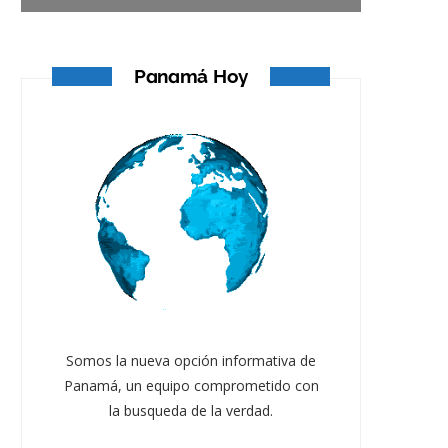
Panamá Hoy
Somos la nueva opción informativa de
Panamá, un equipo comprometido con
la busqueda de la verdad.