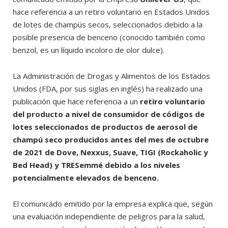
hace referencia a un retiro voluntario en Estados Unidos
de lotes de champús secos, seleccionados debido a la
posible presencia de benceno (conocido también como
benzol, es un líquido incoloro de olor dulce).
La Administración de Drogas y Alimentos de los Estados
Unidos (FDA, por sus siglas en inglés) ha realizado una
publicación que hace referencia a un
retiro voluntario
del producto a nivel de consumidor de códigos de
lotes seleccionados de productos de aerosol de
champú seco producidos antes del mes de octubre
de 2021 de Dove, Nexxus, Suave, TIGI (Rockaholic y
Bed Head) y TRESemmé debido a los niveles
potencialmente elevados de benceno.
El comunicado emitido por la empresa explica que, según
una evaluación independiente de peligros para la salud,