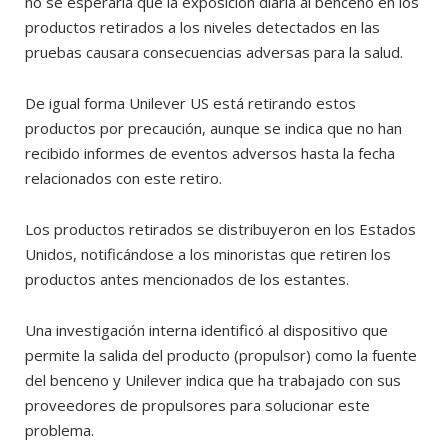
no se esperaría que la exposición diaria al benceno en los
productos retirados a los niveles detectados en las
pruebas causara consecuencias adversas para la salud.
De igual forma Unilever US está retirando estos
productos por precaución, aunque se indica que no han
recibido informes de eventos adversos hasta la fecha
relacionados con este retiro.
Los productos retirados se distribuyeron en los Estados
Unidos, notificándose a los minoristas que retiren los
productos antes mencionados de los estantes.
Una investigación interna identificó al dispositivo que
permite la salida del producto (propulsor) como la fuente
del benceno y Unilever indica que ha trabajado con sus
proveedores de propulsores para solucionar este
problema.