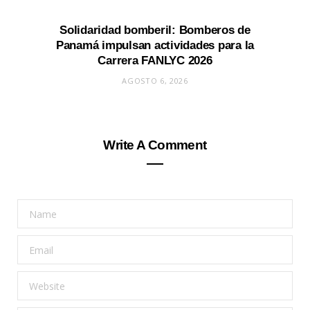
Solidaridad bomberil: Bomberos de
Panamá impulsan actividades para la
Carrera FANLYC 2026
AGOSTO 6, 2026
Write A Comment