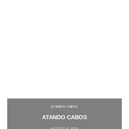
ATANDO CABOS
ATANDO CABOS
AGOSTO 4, 2026