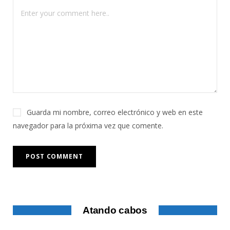
Guarda mi nombre, correo electrónico y web en este
navegador para la próxima vez que comente.
Atando cabos