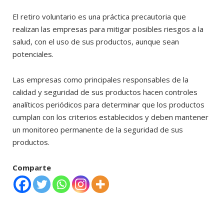
El retiro voluntario es una práctica precautoria que
realizan las empresas para mitigar posibles riesgos a la
salud, con el uso de sus productos, aunque sean
potenciales.
Las empresas como principales responsables de la
calidad y seguridad de sus productos hacen controles
analíticos periódicos para determinar que los productos
cumplan con los criterios establecidos y deben mantener
un monitoreo permanente de la seguridad de sus
productos.
Comparte