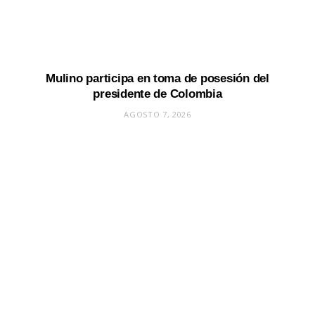
Mulino participa en toma de posesión del
presidente de Colombia
AGOSTO 7, 2026