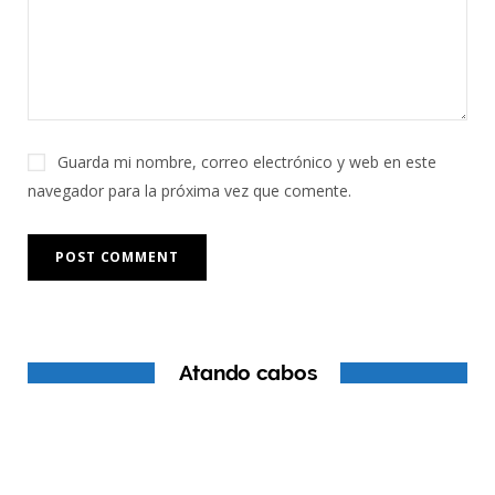
Guarda mi nombre, correo electrónico y web en este
navegador para la próxima vez que comente.
Atando cabos