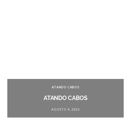
ATANDO CABOS
ATANDO CABOS
AGOSTO 4, 2026