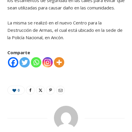
los estamentos de seguridad en las calles para evitar que
sean utilizadas para causar daño en las comunidades.
La misma se realizó en el nuevo Centro para la
Destrucción de Armas, el cual está ubicado en la sede de
la Policía Nacional, en Ancón.
Comparte
0