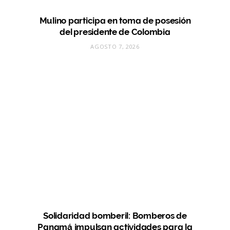
Mulino participa en toma de posesión
del presidente de Colombia
AGOSTO 7, 2026
Solidaridad bomberil: Bomberos de
Panamá impulsan actividades para la