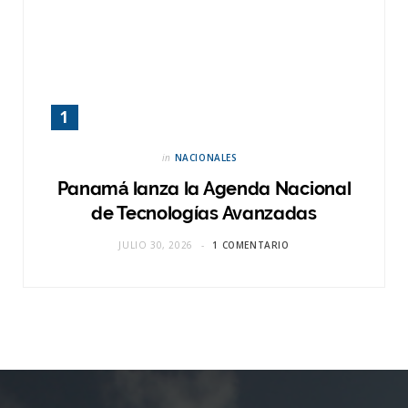
in
NACIONALES
Panamá lanza la Agenda Nacional
de Tecnologías Avanzadas
JULIO 30, 2026
1 COMENTARIO