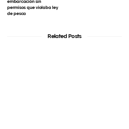
embarcación sin
permisos que violaba ley
de pesca
Related Posts