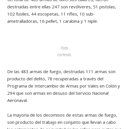
destruidas entre ellas 247 son revólveres, 51 pistolas,
102 fusiles, 44 escopetas, 11 rifles, 10 sub-
ametralladoras, 16 pellet, 1 carabina y 1 niple.
Foto
cortesía.
De las 483 armas de fuego, destruidas 111 armas son
producto del delito, 78 recuperadas a través del
Programa de Intercambio de Armas por Vales en Colón y
294 que son armas en desuso del Servicio Nacional
Aeronaval.
La mayoría de los decomisos de estas armas de fuego,
son producto del trabajo en conjunto que llevan a cabo