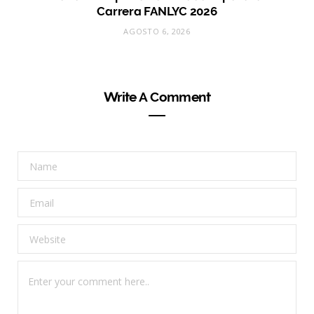
Carrera FANLYC 2026
AGOSTO 6, 2026
Write A Comment