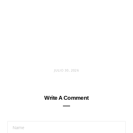
JULIO 30, 2026
Write A Comment