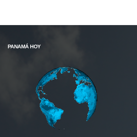
PANAMÁ HOY