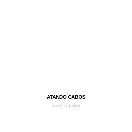
ATANDO CABOS
AGOSTO 4, 2026