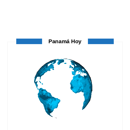
ATANDO CABOS
ATANDO CABOS
AGOSTO 4, 2026
Panamá Hoy