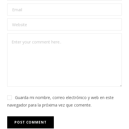
Guarda mi nombre, correo electrónico y web en este
navegador para la próxima vez que comente.