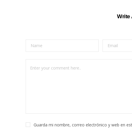
Write
Guarda mi nombre, correo electrónico y web en es