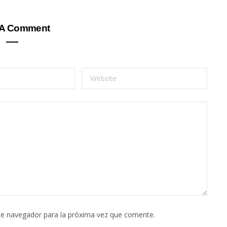
 A Comment
te navegador para la próxima vez que comente.