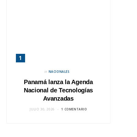
in
NACIONALES
Panamá lanza la Agenda
Nacional de Tecnologías
Avanzadas
JULIO 30, 2026
1 COMENTARIO