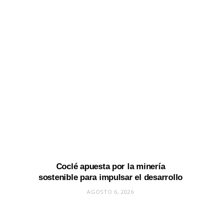
Coclé apuesta por la minería
sostenible para impulsar el desarrollo
AGOSTO 6, 2026