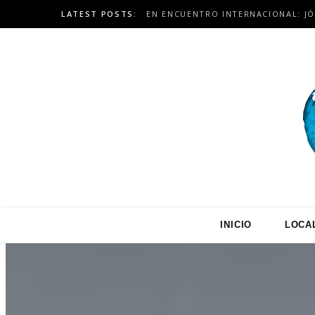
LATEST POSTS:
INICIO
LOCA