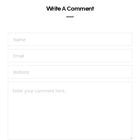
Write A Comment