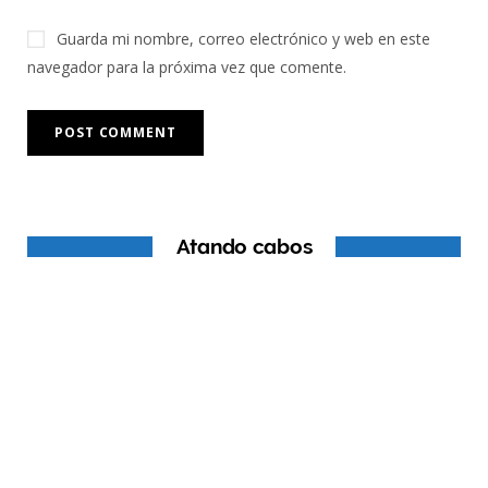
Guarda mi nombre, correo electrónico y web en este
navegador para la próxima vez que comente.
Atando cabos