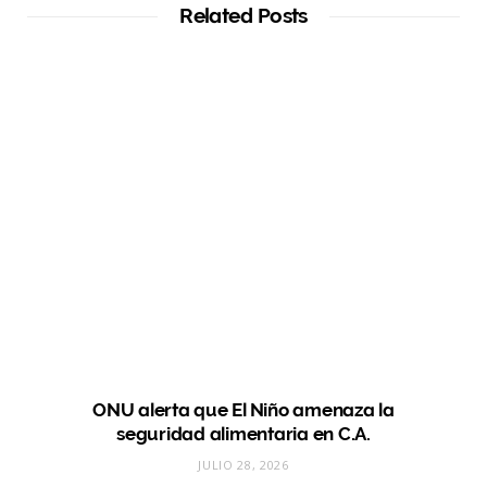
Related Posts
ONU alerta que El Niño amenaza la
seguridad alimentaria en C.A.
JULIO 28, 2026