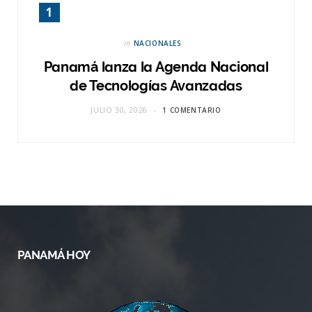
in
NACIONALES
Panamá lanza la Agenda Nacional
de Tecnologías Avanzadas
JULIO 30, 2026
1 COMENTARIO
PANAMÁ HOY