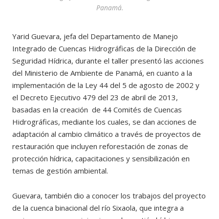
Panamá.
Yarid Guevara, jefa del Departamento de Manejo
Integrado de Cuencas Hidrográficas de la Dirección de
Seguridad Hídrica, durante el taller presentó las acciones
del Ministerio de Ambiente de Panamá, en cuanto a la
implementación de la Ley 44 del 5 de agosto de 2002 y
el Decreto Ejecutivo 479 del 23 de abril de 2013,
basadas en la creación de 44 Comités de Cuencas
Hidrográficas, mediante los cuales, se dan acciones de
adaptación al cambio climático a través de proyectos de
restauración que incluyen reforestación de zonas de
protección hídrica, capacitaciones y sensibilización en
temas de gestión ambiental.
Guevara, también dio a conocer los trabajos del proyecto
de la cuenca binacional del río Sixaola, que integra a