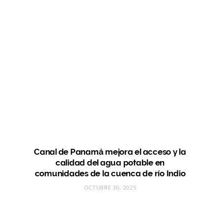
Canal de Panamá mejora el acceso y la
calidad del agua potable en
comunidades de la cuenca de río Indio
OCTUBRE 30, 2025