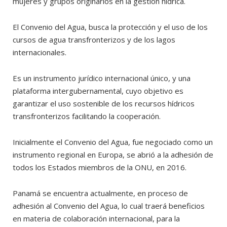
mujeres y grupos originarios en la gestión hídrica.
El Convenio del Agua, busca la protección y el uso de los
cursos de agua transfronterizos y de los lagos
internacionales.
Es un instrumento jurídico internacional único, y una
plataforma intergubernamental, cuyo objetivo es
garantizar el uso sostenible de los recursos hídricos
transfronterizos facilitando la cooperación.
Inicialmente el Convenio del Agua, fue negociado como un
instrumento regional en Europa, se abrió a la adhesión de
todos los Estados miembros de la ONU, en 2016.
Panamá se encuentra actualmente, en proceso de
adhesión al Convenio del Agua, lo cual traerá beneficios
en materia de colaboración internacional, para la