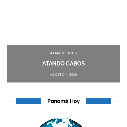
ATANDO CABOS
ATANDO CABOS
AGOSTO 4, 2026
Panamá Hoy