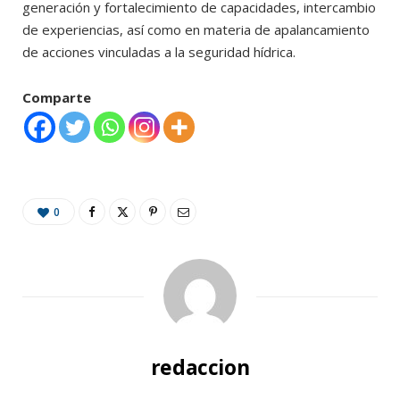
generación y fortalecimiento de capacidades, intercambio
de experiencias, así como en materia de apalancamiento
de acciones vinculadas a la seguridad hídrica.
Comparte
0
redaccion